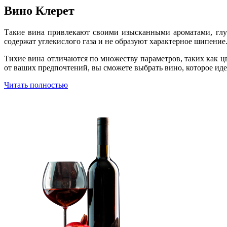
Вино Клерет
Такие вина привлекают своими изысканными ароматами, глу
содержат углекислого газа и не образуют характерное шипение
Тихие вина отличаются по множеству параметров, таких как цв
от ваших предпочтений, вы сможете выбрать вино, которое иде
Читать полностью