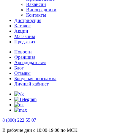
Вакансии
Виноградники
Контакты
Дистрибуция
Каталог
Акции
Магазины
Предзаказ
Новости
Франшиза
Арендодателям
Блог
Отзывы
Бонусная программа
Личный кабинет
8 (800) 222 55 07
В рабочие дни с 10:00-19:00 по МСК