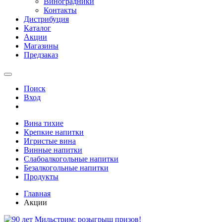
Виноградники
Контакты
Дистрибуция
Каталог
Акции
Магазины
Предзаказ
Поиск
Вход
Вина тихие
Крепкие напитки
Игристые вина
Винные напитки
Слабоалкогольные напитки
Безалкогольные напитки
Продукты
Главная
Акции