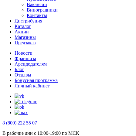
Вакансии
Виноградники
Контакты
Дистрибуция
Каталог
Акции
Магазины
Предзаказ
Новости
Франшиза
Арендодателям
Блог
Отзывы
Бонусная программа
Личный кабинет
8 (800) 222 55 07
В рабочие дни с 10:00-19:00 по МСК