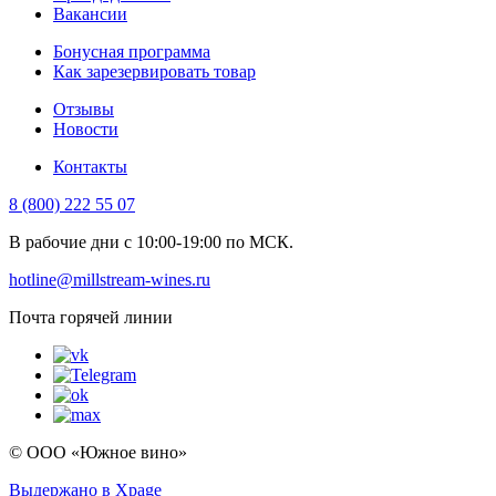
Вакансии
Бонусная программа
Как зарезервировать товар
Отзывы
Новости
Контакты
8 (800) 222 55 07
В рабочие дни с 10:00-19:00 по МСК.
hotline@millstream-wines.ru
Почта горячей линии
© ООО «Южное вино»
Выдержано в Xpage