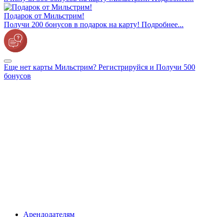
Подарок от Мильстрим!
Получи 200 бонусов в подарок на карту! Подробнее...
Еще нет карты Мильстрим? Регистрируйся и Получи 500
бонусов
Арендодателям