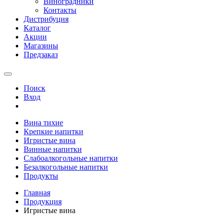
Виноградники
Контакты
Дистрибуция
Каталог
Акции
Магазины
Предзаказ
Поиск
Вход
Вина тихие
Крепкие напитки
Игристые вина
Винные напитки
Слабоалкогольные напитки
Безалкогольные напитки
Продукты
Главная
Продукция
Игристые вина