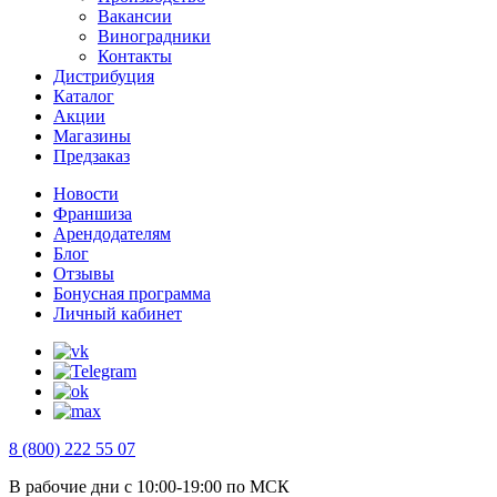
Вакансии
Виноградники
Контакты
Дистрибуция
Каталог
Акции
Магазины
Предзаказ
Новости
Франшиза
Арендодателям
Блог
Отзывы
Бонусная программа
Личный кабинет
8 (800) 222 55 07
В рабочие дни с 10:00-19:00 по МСК