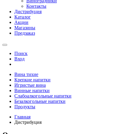
Виноградники
Контакты
Дистрибуция
Каталог
Акции
Магазины
Предзаказ
Поиск
Вход
Вина тихие
Крепкие напитки
Игристые вина
Винные напитки
Слабоалкогольные напитки
Безалкогольные напитки
Продукты
Главная
Дистрибуция