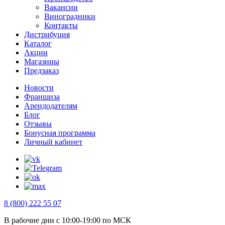
Вакансии
Виноградники
Контакты
Дистрибуция
Каталог
Акции
Магазины
Предзаказ
Новости
Франшиза
Арендодателям
Блог
Отзывы
Бонусная программа
Личный кабинет
8 (800) 222 55 07
В рабочие дни с 10:00-19:00 по МСК