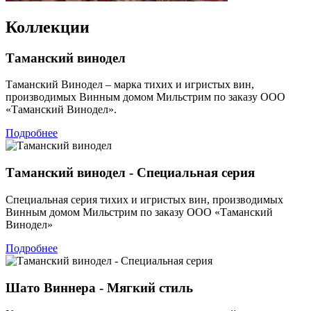
Коллекции
Таманский винодел
Таманский Винодел – марка тихих и игристых вин,
производимых Винным домом Мильстрим по заказу ООО
«Таманский Винодел».
Подробнее
Таманский винодел - Специальная серия
Специальная серия тихих и игристых вин, производимых
Винным домом Мильстрим по заказу ООО «Таманский
Винодел»
Подробнее
Шато Виннера - Мягкий стиль