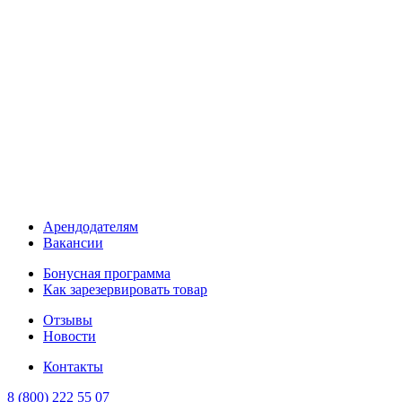
Арендодателям
Вакансии
Бонусная программа
Как зарезервировать товар
Отзывы
Новости
Контакты
8 (800) 222 55 07