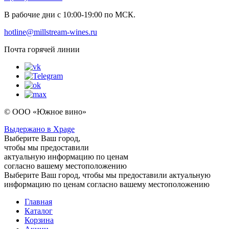
В рабочие дни с 10:00-19:00 по МСК.
hotline@millstream-wines.ru
Почта горячей линии
© ООО «Южное вино»
Выдержано в Xpage
Выберите Ваш город,
чтобы мы предоставили
актуальную информацию по ценам
согласно вашему местоположению
Выберите Ваш город, чтобы мы предоставили актуальную
информацию по ценам согласно вашему местоположению
Главная
Каталог
Корзина