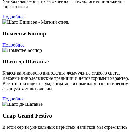
Уникальная серия, изготовленная с технологией понижения
кислотности.
Подробнее
Поместье Боспор
Подробнее
Шато дэ Шатанье
Классика мирового виноделия, жемчужина старого света.
Вековые винодельческие традиции и неповторимый характер.
Всё это приходит на ум, когда мы вспоминаем о классическом
французском виноделии.
Подробнее
Сидр Grand Festivo
В этой серии уникальных игристых напитков мы стремились