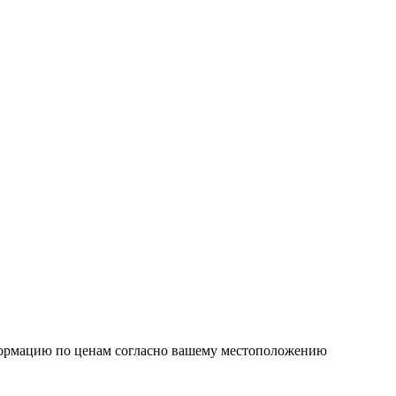
формацию по ценам согласно вашему местоположению