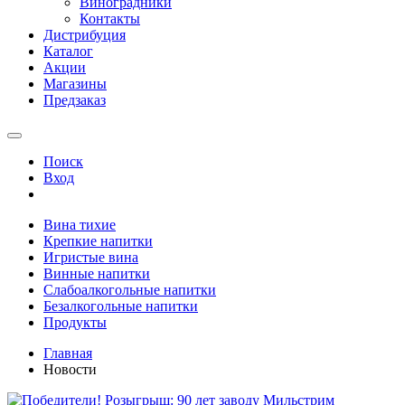
Виноградники
Контакты
Дистрибуция
Каталог
Акции
Магазины
Предзаказ
Поиск
Вход
Вина тихие
Крепкие напитки
Игристые вина
Винные напитки
Слабоалкогольные напитки
Безалкогольные напитки
Продукты
Главная
Новости