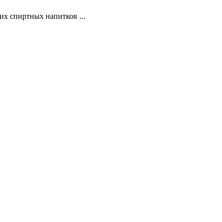
х спиртных напитков ...