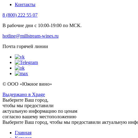
Контакты
8 (800) 222 55 07
В рабочие дни с 10:00-19:00 по МСК.
hotline@millstream-wines.ru
Почта горячей линии
© ООО «Южное вино»
Выдержано в Xpage
Выберите Ваш город,
чтобы мы предоставили
актуальную информацию по ценам
согласно вашему местоположению
Выберите Ваш город, чтобы мы предоставили актуальную ин
Главная