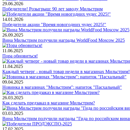
29.06.2026
Победители! Розыгрыш: 90 лет заводу Мильстрим
14.01.2026
Победители акции "Время новогодних чудес 2025!"
26.09.2025
Вина Мильстрим получили награды WorldFood Moscow 2025
11.06.2025
Пора обновиться!
11.04.2025
Каждый четверг - новый товар недели в магазинах Мильстрим!
09.04.2025
Новинка в магазинах "Мильстрим": напиток "Пасхальный"
26.03.2025
Как сделать предзаказ в магазине Мильстрим?
03.03.2025
Вина Мильстрим получили награды "Гида по российским вин
17.02.2025