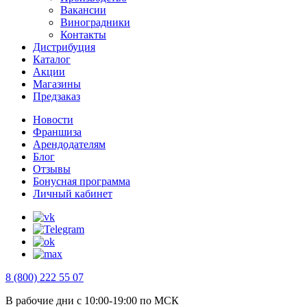
Вакансии
Виноградники
Контакты
Дистрибуция
Каталог
Акции
Магазины
Предзаказ
Новости
Франшиза
Арендодателям
Блог
Отзывы
Бонусная программа
Личный кабинет
8 (800) 222 55 07
В рабочие дни с 10:00-19:00 по МСК