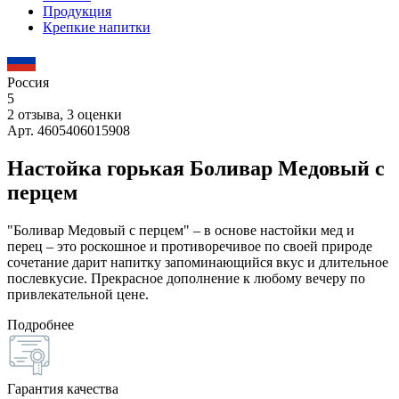
Продукция
Крепкие напитки
Россия
5
2 отзыва, 3 оценки
Арт. 4605406015908
Настойка горькая Боливар Медовый с
перцем
"Боливар Медовый с перцем" – в основе настойки мед и
перец – это роскошное и противоречивое по своей природе
сочетание дарит напитку запоминающийся вкус и длительное
послевкусие. Прекрасное дополнение к любому вечеру по
привлекательной цене.
Подробнее
Гарантия качества