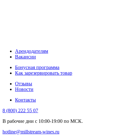
Арендодателям
Вакансии
Бонусная программа
Как зарезервировать товар
Отзывы
Новости
Контакты
8 (800) 222 55 07
В рабочие дни с 10:00-19:00 по МСК.
hotline@millstream-wines.ru