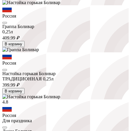
Россия
Граппа Боливар
0,25л
409.
99
₽
В корзину
Россия
Настойка горькая Боливар
ТРАДИЦИОННАЯ 0,25л
399.
99
₽
В корзину
4.8
Россия
Для праздника