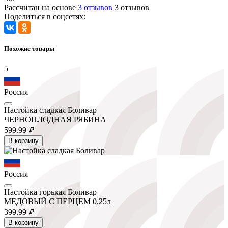
Рассчитан на основе
3 отзывов
3 отзывов
Поделиться в соцсетях:
Похожие товары
5
Россия
Настойка сладкая Боливар
ЧЕРНОПЛОДНАЯ РЯБИНА
599.
99
₽
В корзину
Россия
Настойка горькая Боливар
МЕДОВЫЙ С ПЕРЦЕМ 0,25л
399.
99
₽
В корзину