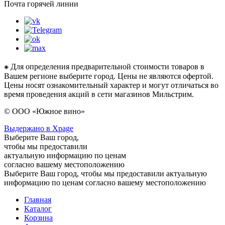
Почта горячей линии
⁕ Для определения предварительной стоимости товаров в
Вашем регионе выберите город. Цены не являются офертой.
Цены носят ознакомительный характер и могут отличаться во
время проведения акций в сети магазинов Мильстрим.
© ООО «Южное вино»
Выдержано в Xpage
Выберите Ваш город,
чтобы мы предоставили
актуальную информацию по ценам
согласно вашему местоположению
Выберите Ваш город, чтобы мы предоставили актуальную
информацию по ценам согласно вашему местоположению
Главная
Каталог
Корзина