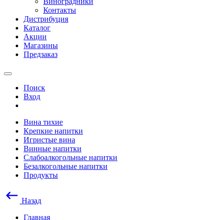
Виноградники
Контакты
Дистрибуция
Каталог
Акции
Магазины
Предзаказ
Поиск
Вход
Вина тихие
Крепкие напитки
Игристые вина
Винные напитки
Слабоалкогольные напитки
Безалкогольные напитки
Продукты
Назад
Главная