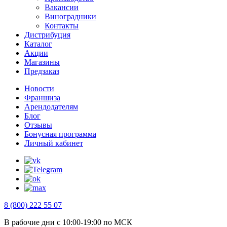
Вакансии
Виноградники
Контакты
Дистрибуция
Каталог
Акции
Магазины
Предзаказ
Новости
Франшиза
Арендодателям
Блог
Отзывы
Бонусная программа
Личный кабинет
8 (800) 222 55 07
В рабочие дни с 10:00-19:00 по МСК