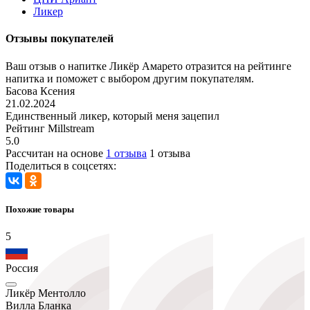
Ликер
Отзывы покупателей
Ваш отзыв о напитке Ликёр Амарето отразится на рейтинге
напитка и поможет с выбором другим покупателям.
Басова Ксения
21.02.2024
Единственный ликер, который меня зацепил
Рейтинг Millstream
5.0
Рассчитан на основе
1 отзыва
1 отзыва
Поделиться в соцсетях:
Похожие товары
5
Россия
Ликёр Ментолло
Вилла Бланка