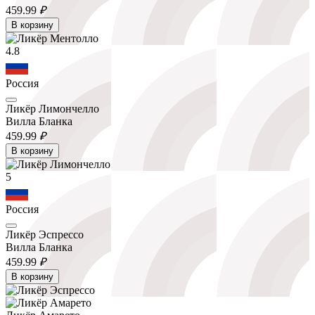
459.
99
₽
В корзину
4.8
Россия
Ликёр Лимончелло
Вилла Бланка
459.
99
₽
В корзину
5
Россия
Ликёр Эспрессо
Вилла Бланка
459.
99
₽
В корзину