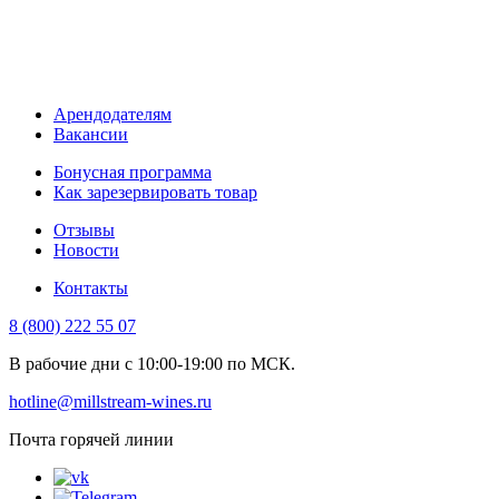
Арендодателям
Вакансии
Бонусная программа
Как зарезервировать товар
Отзывы
Новости
Контакты
8 (800) 222 55 07
В рабочие дни с 10:00-19:00 по МСК.
hotline@millstream-wines.ru
Почта горячей линии