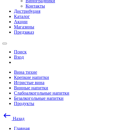
Виноградники
Контакты
Дистрибуция
Каталог
Акции
Магазины
Предзаказ
Поиск
Вход
Вина тихие
Крепкие напитки
Игристые вина
Винные напитки
Слабоалкогольные напитки
Безалкогольные напитки
Продукты
Назад
Главная