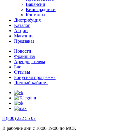
Вакансии
Виноградники
Контакты
Дистрибуция
Каталог
Акции
Магазины
Предзаказ
Новости
Франшиза
Арендодателям
Блог
Отзывы
Бонусная программа
Личный кабинет
8 (800) 222 55 07
В рабочие дни с 10:00-19:00 по МСК