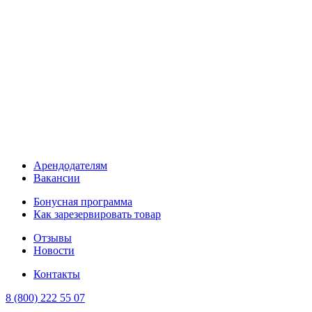
Арендодателям
Вакансии
Бонусная программа
Как зарезервировать товар
Отзывы
Новости
Контакты
8 (800) 222 55 07