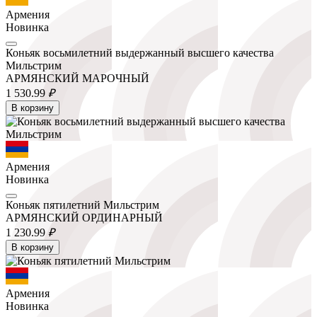
Армения
Новинка
Коньяк восьмилетний выдержанный высшего качества
Мильстрим
АРМЯНСКИЙ МАРОЧНЫЙ
1 530.
99
₽
В корзину
Армения
Новинка
Коньяк пятилетний Мильстрим
АРМЯНСКИЙ ОРДИНАРНЫЙ
1 230.
99
₽
В корзину
Армения
Новинка