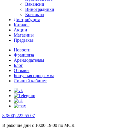
Вакансии
Виноградники
Контакты
Дистрибуция
Каталог
Акции
Магазины
Предзаказ
Новости
Франшиза
Арендодателям
Блог
Отзывы
Бонусная программа
Личный кабинет
8 (800) 222 55 07
В рабочие дни с 10:00-19:00 по МСК