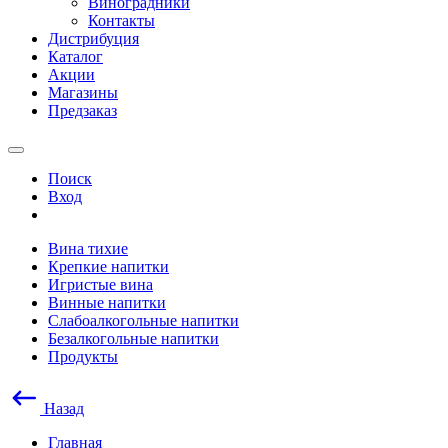
Виноградники
Контакты
Дистрибуция
Каталог
Акции
Магазины
Предзаказ
Поиск
Вход
Вина тихие
Крепкие напитки
Игристые вина
Винные напитки
Слабоалкогольные напитки
Безалкогольные напитки
Продукты
Назад
Главная