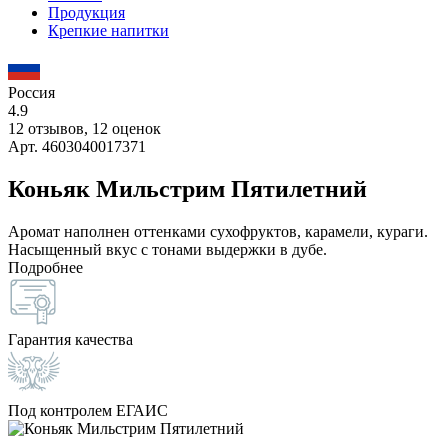
Продукция
Крепкие напитки
Россия
4.9
12 отзывов, 12 оценок
Арт. 4603040017371
Коньяк Мильстрим Пятилетний
Аромат наполнен оттенками сухофруктов, карамели, кураги.
Насыщенный вкус с тонами выдержки в дубе.
Подробнее
Гарантия качества
Под контролем ЕГАИС