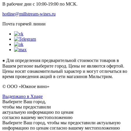
В рабочие дни с 10:00-19:00 по МСК.
hotline@millstream-wines.ru
Почта горячей линии
⁕ Для определения предварительной стоимости товаров в
Вашем регионе выберите город. Цены не являются офертой.
Цены носят ознакомительный характер и могут отличаться во
время проведения акций в сети магазинов Мильстрим.
© ООО «Южное вино»
Выдержано в Xpage
Выберите Ваш город,
чтобы мы предоставили
актуальную информацию по ценам
согласно вашему местоположению
Выберите Ваш город, чтобы мы предоставили актуальную
информацию по ценам согласно вашему местоположению