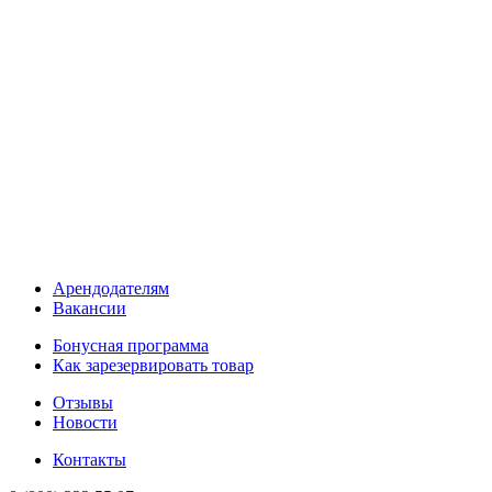
Арендодателям
Вакансии
Бонусная программа
Как зарезервировать товар
Отзывы
Новости
Контакты