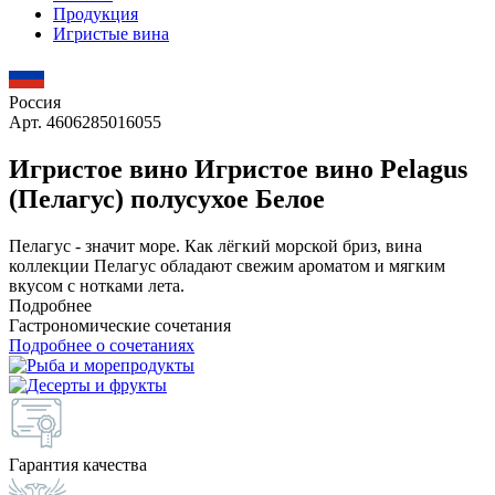
Продукция
Игристые вина
Россия
Арт. 4606285016055
Игристое вино Игристое вино Pelagus
(Пелагус) полусухое Белое
Пелагус - значит море. Как лёгкий морской бриз, вина
коллекции Пелагус обладают свежим ароматом и мягким
вкусом с нотками лета.
Подробнее
Гастрономические сочетания
Подробнее о сочетаниях
Гарантия качества