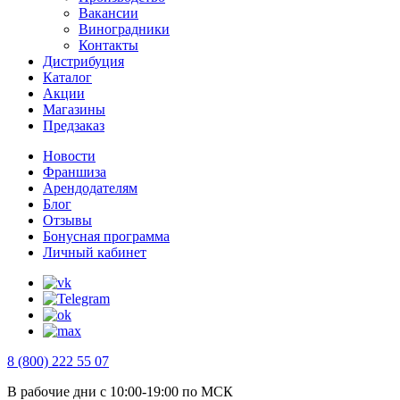
Вакансии
Виноградники
Контакты
Дистрибуция
Каталог
Акции
Магазины
Предзаказ
Новости
Франшиза
Арендодателям
Блог
Отзывы
Бонусная программа
Личный кабинет
8 (800) 222 55 07
В рабочие дни с 10:00-19:00 по МСК