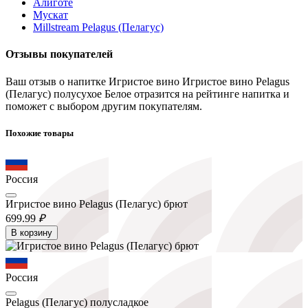
Алиготе
Мускат
Millstream Pelagus (Пелагус)
Отзывы покупателей
Ваш отзыв о напитке Игристое вино Игристое вино Pelagus
(Пелагус) полусухое Белое отразится на рейтинге напитка и
поможет с выбором другим покупателям.
Похожие товары
Россия
Игристое вино Pelagus (Пелагус) брют
699.
99
₽
В корзину
Россия
Pelagus (Пелагус) полусладкое