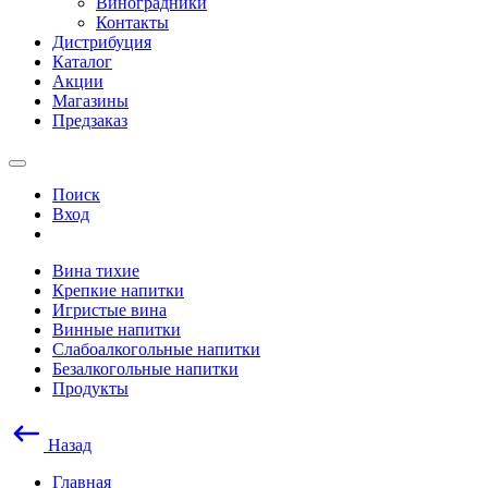
Виноградники
Контакты
Дистрибуция
Каталог
Акции
Магазины
Предзаказ
Поиск
Вход
Вина тихие
Крепкие напитки
Игристые вина
Винные напитки
Слабоалкогольные напитки
Безалкогольные напитки
Продукты
Назад
Главная