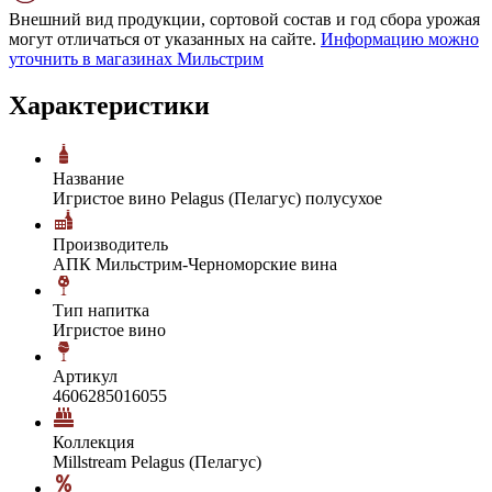
Внешний вид продукции, сортовой состав и год сбора урожая
могут отличаться от указанных на сайте.
Информацию можно
уточнить в магазинах Мильстрим
Характеристики
Название
Игристое вино Pelagus (Пелагус) полусухое
Производитель
АПК Мильстрим-Черноморские вина
Тип напитка
Игристое вино
Артикул
4606285016055
Коллекция
Millstream Pelagus (Пелагус)