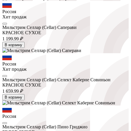
Россия
Хит продаж
Мильстрим Селлар (Cellar) Саперави
КРАСНОЕ СУХОЕ
1 199.
99
₽
В корзину
Россия
Хит продаж
Мильстрим Селлар (Cellar) Селект Каберне Совиньон
КРАСНОЕ СУХОЕ
1 659.
99
₽
В корзину
Россия
Мильстрим Селлар (Cellar) Пино Гриджио