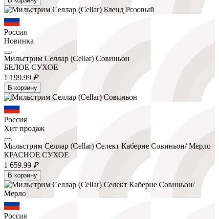
В корзину
Россия
Новинка
Мильстрим Селлар (Cellar) Совиньон
БЕЛОЕ СУХОЕ
1 199.
99
₽
В корзину
Россия
Хит продаж
Мильстрим Селлар (Cellar) Селект Каберне Совиньон/ Мерло
КРАСНОЕ СУХОЕ
1 659.
99
₽
В корзину
Россия