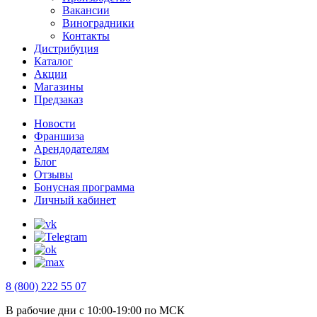
Вакансии
Виноградники
Контакты
Дистрибуция
Каталог
Акции
Магазины
Предзаказ
Новости
Франшиза
Арендодателям
Блог
Отзывы
Бонусная программа
Личный кабинет
8 (800) 222 55 07
В рабочие дни с 10:00-19:00 по МСК