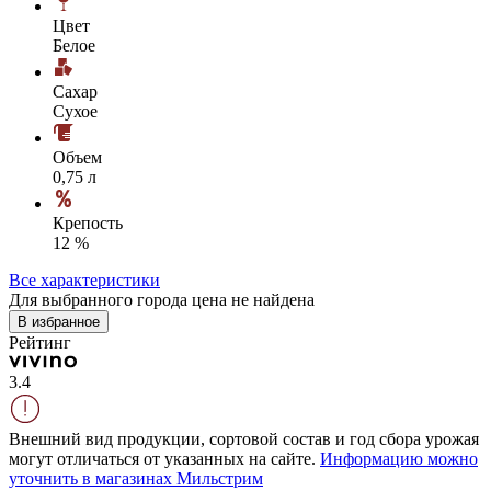
Цвет
Белое
Сахар
Сухое
Объем
0,75 л
Крепость
12 %
Все характеристики
Для выбранного города цена не найдена
В избранное
Рейтинг
3.4
Внешний вид продукции, сортовой состав и год сбора урожая
могут отличаться от указанных на сайте.
Информацию можно
уточнить в магазинах Мильстрим