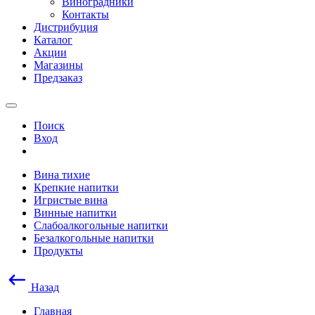
Виноградники
Контакты
Дистрибуция
Каталог
Акции
Магазины
Предзаказ
Поиск
Вход
Вина тихие
Крепкие напитки
Игристые вина
Винные напитки
Слабоалкогольные напитки
Безалкогольные напитки
Продукты
Назад
Главная