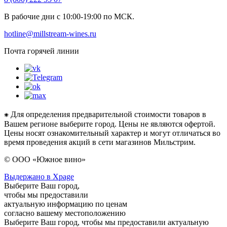
В рабочие дни с 10:00-19:00 по МСК.
hotline@millstream-wines.ru
Почта горячей линии
⁕ Для определения предварительной стоимости товаров в
Вашем регионе выберите город. Цены не являются офертой.
Цены носят ознакомительный характер и могут отличаться во
время проведения акций в сети магазинов Мильстрим.
© ООО «Южное вино»
Выдержано в Xpage
Выберите Ваш город,
чтобы мы предоставили
актуальную информацию по ценам
согласно вашему местоположению
Выберите Ваш город, чтобы мы предоставили актуальную