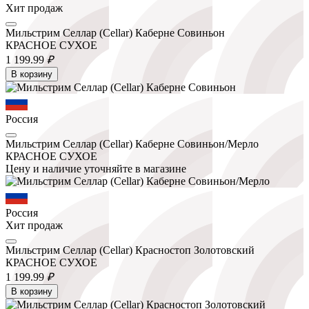
Хит продаж
Мильстрим Селлар (Cellar) Каберне Совиньон
КРАСНОЕ СУХОЕ
1 199.
99
₽
В корзину
Россия
Мильстрим Селлар (Cellar) Каберне Совиньон/Мерло
КРАСНОЕ СУХОЕ
Цену и наличие уточняйте в магазине
Россия
Хит продаж
Мильстрим Селлар (Cellar) Красностоп Золотовский
КРАСНОЕ СУХОЕ
1 199.
99
₽
В корзину