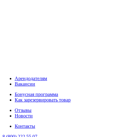
Арендодателям
Вакансии
Бонусная программа
Как зарезервировать товар
Отзывы
Новости
Контакты
8 (800) 222 55 07