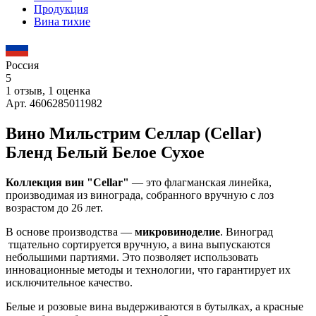
Продукция
Вина тихие
Россия
5
1 отзыв, 1 оценка
Арт. 4606285011982
Вино Мильстрим Селлар (Cellar)
Бленд Белый Белое Сухое
Коллекция вин "Cellar"
— это флагманская линейка,
производимая из винограда, собранного вручную с лоз
возрастом до 26 лет.
В основе производства —
микровиноделие
. Виноград
тщательно сортируется вручную, а вина выпускаются
небольшими партиями. Это позволяет использовать
инновационные методы и технологии, что гарантирует их
исключительное качество.
Белые и розовые вина выдерживаются в бутылках, а красные