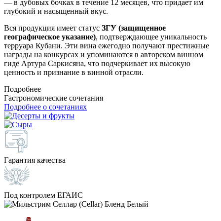
— в дубовых бочках в течение 12 месяцев, что придает им
глубокий и насыщенный вкус.
Вся продукция имеет статус
ЗГУ (защищенное
географическое указание)
, подтверждающее уникальность
терруара Кубани. Эти вина ежегодно получают престижные
награды на конкурсах и упоминаются в авторском винном
гиде Артура Саркисяна, что подчеркивает их высокую
ценность и признание в винной отрасли.
Подробнее
Гастрономические сочетания
Подробнее о сочетаниях
Гарантия качества
Под контролем ЕГАИС