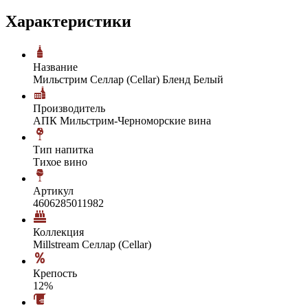
Характеристики
Название
Мильстрим Селлар (Cellar) Бленд Белый
Производитель
АПК Мильстрим-Черноморские вина
Тип напитка
Тихое вино
Артикул
4606285011982
Коллекция
Millstream Селлар (Cellar)
Крепость
12%