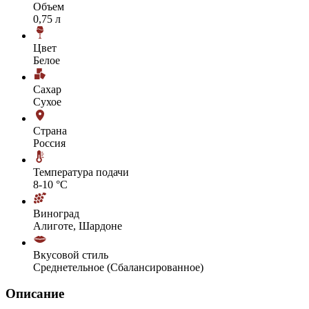
Объем
0,75 л
Цвет
Белое
Сахар
Сухое
Страна
Россия
Температура подачи
8-10 °С
Виноград
Алиготе, Шардоне
Вкусовой стиль
Среднетельное (Сбалансированное)
Описание