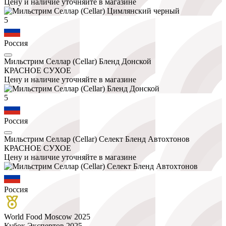
Цену и наличие уточняйте в магазине
5
Россия
Мильстрим Селлар (Cellar) Бленд Донской
КРАСНОЕ СУХОЕ
Цену и наличие уточняйте в магазине
5
Россия
Мильстрим Селлар (Cellar) Селект Бленд Автохтонов
КРАСНОЕ СУХОЕ
Цену и наличие уточняйте в магазине
Россия
World Food Moscow 2025
Кубок Экспертов 2025