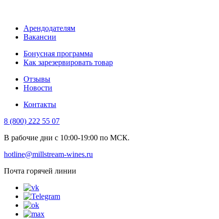
Арендодателям
Вакансии
Бонусная программа
Как зарезервировать товар
Отзывы
Новости
Контакты
8 (800) 222 55 07
В рабочие дни с 10:00-19:00 по МСК.
hotline@millstream-wines.ru
Почта горячей линии