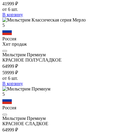
419
99
₽
от 6 шт.
В корзину
5
Россия
Хит продаж
Мильстрим Премиум
КРАСНОЕ ПОЛУСЛАДКОЕ
649
99
₽
599
99
₽
от 6 шт.
В корзину
5
Россия
Мильстрим Премиум
КРАСНОЕ СЛАДКОЕ
649
99
₽