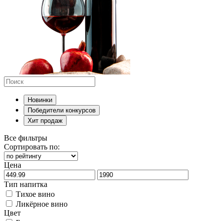
Новинки
Победители конкурсов
Хит продаж
Все фильтры
Сортировать по:
Цена
Тип напитка
Тихое вино
Ликёрное вино
Цвет