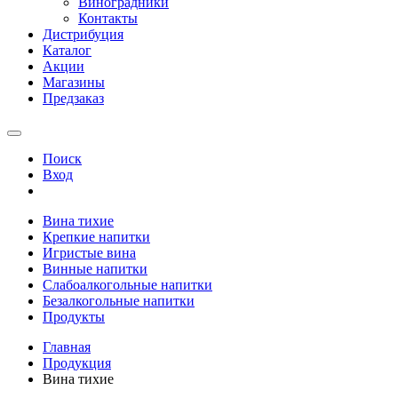
Виноградники
Контакты
Дистрибуция
Каталог
Акции
Магазины
Предзаказ
Поиск
Вход
Вина тихие
Крепкие напитки
Игристые вина
Винные напитки
Слабоалкогольные напитки
Безалкогольные напитки
Продукты
Главная
Продукция
Вина тихие