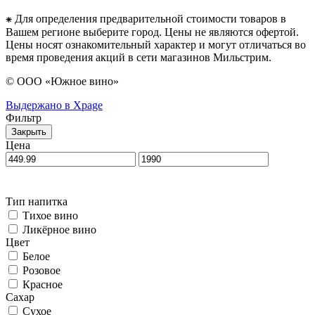
⁕ Для определения предварительной стоимости товаров в
Вашем регионе выберите город. Цены не являются офертой.
Цены носят ознакомительный характер и могут отличаться во
время проведения акций в сети магазинов Мильстрим.
© ООО «Южное вино»
Выдержано в Xpage
Фильтр
Закрыть
Цена
Тип напитка
Тихое вино
Ликёрное вино
Цвет
Белое
Розовое
Красное
Сахар
Сухое