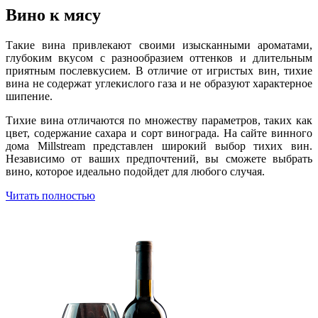
Вино к мясу
Такие вина привлекают своими изысканными ароматами,
глубоким вкусом с разнообразием оттенков и длительным
приятным послевкусием. В отличие от игристых вин, тихие
вина не содержат углекислого газа и не образуют характерное
шипение.
Тихие вина отличаются по множеству параметров, таких как
цвет, содержание сахара и сорт винограда. На сайте винного
дома Millstream представлен широкий выбор тихих вин.
Независимо от ваших предпочтений, вы сможете выбрать
вино, которое идеально подойдет для любого случая.
Читать полностью