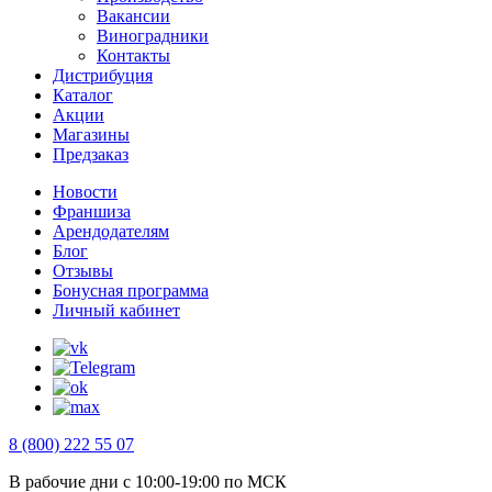
Вакансии
Виноградники
Контакты
Дистрибуция
Каталог
Акции
Магазины
Предзаказ
Новости
Франшиза
Арендодателям
Блог
Отзывы
Бонусная программа
Личный кабинет
8 (800) 222 55 07
В рабочие дни с 10:00-19:00 по МСК