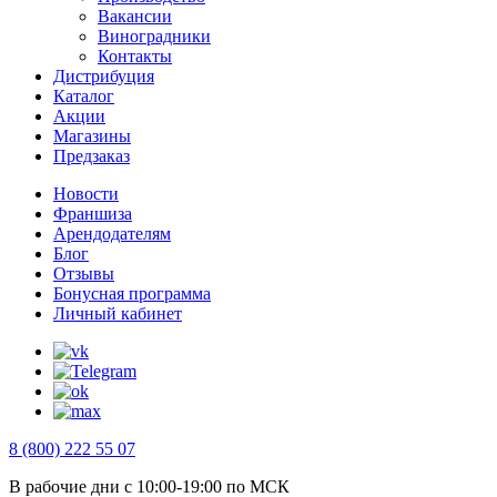
Вакансии
Виноградники
Контакты
Дистрибуция
Каталог
Акции
Магазины
Предзаказ
Новости
Франшиза
Арендодателям
Блог
Отзывы
Бонусная программа
Личный кабинет
8 (800) 222 55 07
В рабочие дни с 10:00-19:00 по МСК