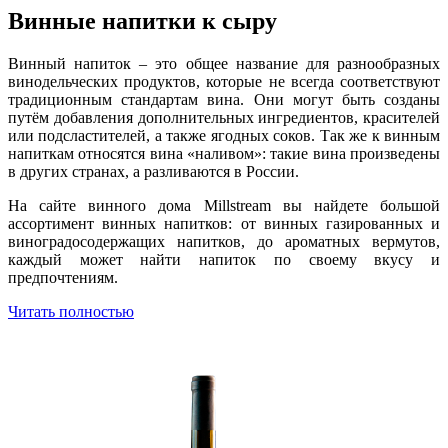
Винные напитки к сыру
Винный напиток – это общее название для разнообразных
винодельческих продуктов, которые не всегда соответствуют
традиционным стандартам вина. Они могут быть созданы
путём добавления дополнительных ингредиентов, красителей
или подсластителей, а также ягодных соков. Так же к винным
напиткам относятся вина «наливом»: такие вина произведены
в других странах, а разливаются в России.
На сайте винного дома Millstream вы найдете большой
ассортимент винных напитков: от винных газированных и
виноградосодержащих напитков, до ароматных вермутов,
каждый может найти напиток по своему вкусу и
предпочтениям.
Читать полностью