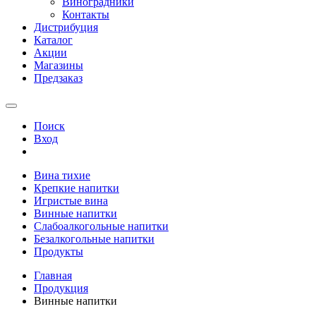
Виноградники
Контакты
Дистрибуция
Каталог
Акции
Магазины
Предзаказ
Поиск
Вход
Вина тихие
Крепкие напитки
Игристые вина
Винные напитки
Слабоалкогольные напитки
Безалкогольные напитки
Продукты
Главная
Продукция
Винные напитки