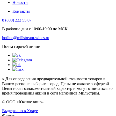
Новости
Контакты
8 (800) 222 55 07
В рабочие дни с 10:00-19:00 по МСК.
hotline@millstream-wines.ru
Почта горячей линии
⁕ Для определения предварительной стоимости товаров в
Вашем регионе выберите город. Цены не являются офертой.
Цены носят ознакомительный характер и могут отличаться во
время проведения акций в сети магазинов Мильстрим.
© ООО «Южное вино»
Выдержано в Xpage
Фильтр