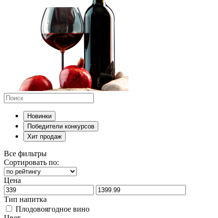
Новинки
Победители конкурсов
Хит продаж
Все фильтры
Сортировать по:
Цена
Тип напитка
Плодовоягодное вино
Цвет