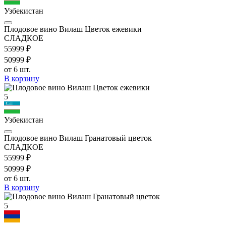
Узбекистан
Плодовое вино Вилаш Цветок ежевики
СЛАДКОЕ
559
99
₽
509
99
₽
от 6 шт.
В корзину
5
Узбекистан
Плодовое вино Вилаш Гранатовый цветок
СЛАДКОЕ
559
99
₽
509
99
₽
от 6 шт.
В корзину
5