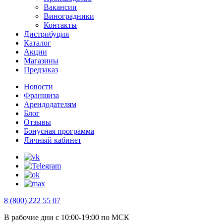
Вакансии
Виноградники
Контакты
Дистрибуция
Каталог
Акции
Магазины
Предзаказ
Новости
Франшиза
Арендодателям
Блог
Отзывы
Бонусная программа
Личный кабинет
8 (800) 222 55 07
В рабочие дни с 10:00-19:00 по МСК