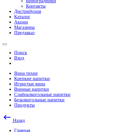
Виноградники
Контакты
Дистрибуция
Каталог
Акции
Магазины
Предзаказ
Поиск
Вход
Вина тихие
Крепкие напитки
Игристые вина
Винные напитки
Слабоалкогольные напитки
Безалкогольные напитки
Продукты
Назад
Главная