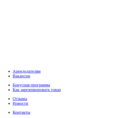
Арендодателям
Вакансии
Бонусная программа
Как зарезервировать товар
Отзывы
Новости
Контакты