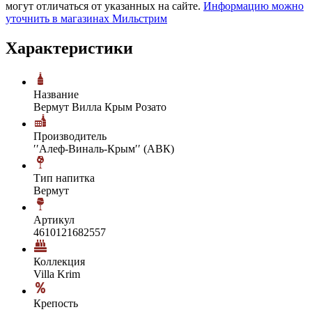
могут отличаться от указанных на сайте.
Информацию можно
уточнить в магазинах Мильстрим
Характеристики
Название
Вермут Вилла Крым Розато
Производитель
′′Алеф-Виналь-Крым′′ (АВК)
Тип напитка
Вермут
Артикул
4610121682557
Коллекция
Villa Krim
Крепость