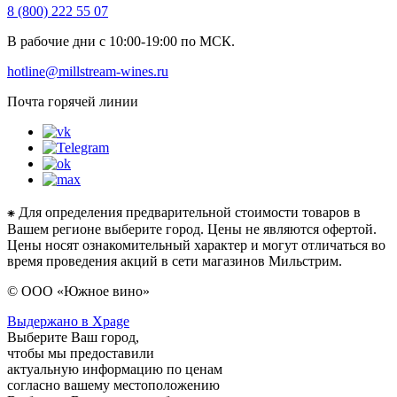
8 (800) 222 55 07
В рабочие дни с 10:00-19:00 по МСК.
hotline@millstream-wines.ru
Почта горячей линии
⁕ Для определения предварительной стоимости товаров в
Вашем регионе выберите город. Цены не являются офертой.
Цены носят ознакомительный характер и могут отличаться во
время проведения акций в сети магазинов Мильстрим.
© ООО «Южное вино»
Выдержано в Xpage
Выберите Ваш город,
чтобы мы предоставили
актуальную информацию по ценам
согласно вашему местоположению