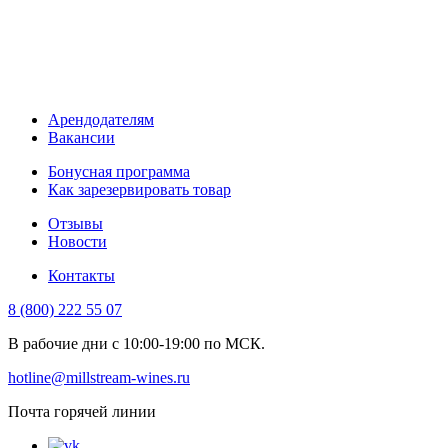
Арендодателям
Вакансии
Бонусная программа
Как зарезервировать товар
Отзывы
Новости
Контакты
8 (800) 222 55 07
В рабочие дни с 10:00-19:00 по МСК.
hotline@millstream-wines.ru
Почта горячей линии