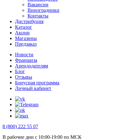
Вакансии
Виноградники
Контакты
Дистрибуция
Каталог
Акции
Магазины
Предзаказ
Новости
Франшиза
Арендодателям
Блог
Отзывы
Бонусная программа
Личный кабинет
8 (800) 222 55 07
В рабочие дни с 10:00-19:00 по МСК