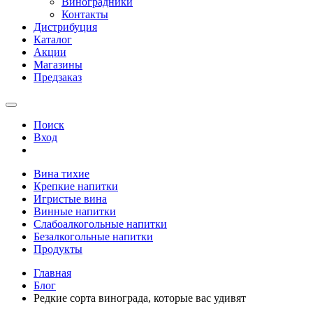
Виноградники
Контакты
Дистрибуция
Каталог
Акции
Магазины
Предзаказ
Поиск
Вход
Вина тихие
Крепкие напитки
Игристые вина
Винные напитки
Слабоалкогольные напитки
Безалкогольные напитки
Продукты
Главная
Блог
Редкие сорта винограда, которые вас удивят