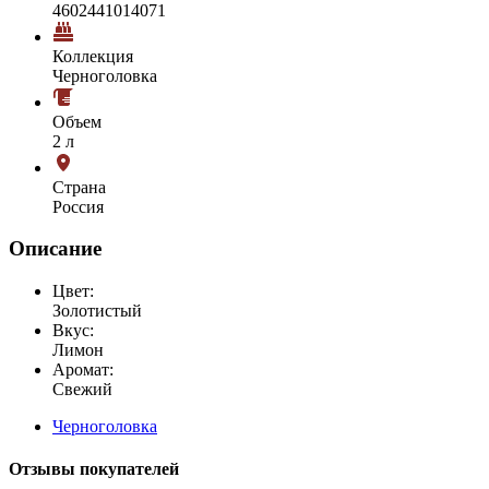
4602441014071
Коллекция
Черноголовка
Объем
2 л
Страна
Россия
Описание
Цвет:
Золотистый
Вкус:
Лимон
Аромат:
Свежий
Черноголовка
Отзывы покупателей