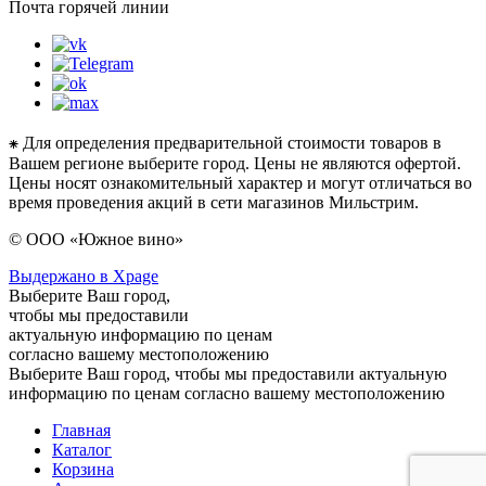
Почта горячей линии
⁕ Для определения предварительной стоимости товаров в
Вашем регионе выберите город. Цены не являются офертой.
Цены носят ознакомительный характер и могут отличаться во
время проведения акций в сети магазинов Мильстрим.
© ООО «Южное вино»
Выдержано в Xpage
Выберите Ваш город,
чтобы мы предоставили
актуальную информацию по ценам
согласно вашему местоположению
Выберите Ваш город, чтобы мы предоставили актуальную
информацию по ценам согласно вашему местоположению
Главная
Каталог
Корзина