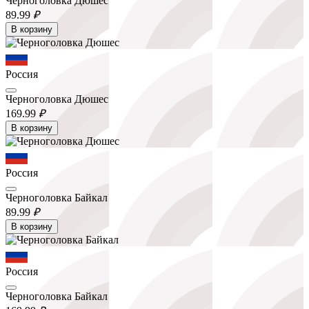
Черноголовка Дюшес
89.
99
₽
В корзину
Россия
Черноголовка Дюшес
169.
99
₽
В корзину
Россия
Черноголовка Байкал
89.
99
₽
В корзину
Россия
Черноголовка Байкал