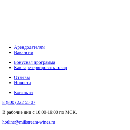
Арендодателям
Вакансии
Бонусная программа
Как зарезервировать товар
Отзывы
Новости
Контакты
8 (800) 222 55 07
В рабочие дни с 10:00-19:00 по МСК.
hotline@millstream-wines.ru