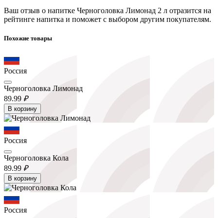
Ваш отзыв о напитке Черноголовка Лимонад 2 л отразится на
рейтинге напитка и поможет с выбором другим покупателям.
Похожие товары
Россия
Черноголовка Лимонад
89.
99
₽
В корзину
Россия
Черноголовка Кола
89.
99
₽
В корзину
Россия