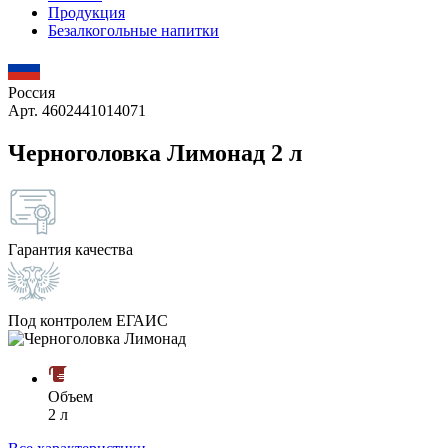
Продукция
Безалкогольные напитки
Россия
Арт. 4602441014071
Черноголовка Лимонад 2 л
Гарантия качества
Под контролем ЕГАИС
Объем
2 л