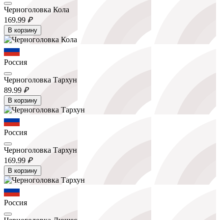
Черноголовка Кола
169.
99
₽
В корзину
Россия
Черноголовка Тархун
89.
99
₽
В корзину
Россия
Черноголовка Тархун
169.
99
₽
В корзину
Россия