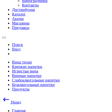
Виноградники
Контакты
Дистрибуция
Каталог
Акции
Магазины
Предзаказ
Поиск
Вход
Вина тихие
Крепкие напитки
Игристые вина
Винные напитки
Слабоалкогольные напитки
Безалкогольные напитки
Продукты
Назад
Главная