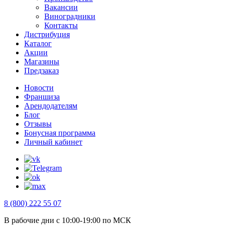
Вакансии
Виноградники
Контакты
Дистрибуция
Каталог
Акции
Магазины
Предзаказ
Новости
Франшиза
Арендодателям
Блог
Отзывы
Бонусная программа
Личный кабинет
8 (800) 222 55 07
В рабочие дни с 10:00-19:00 по МСК