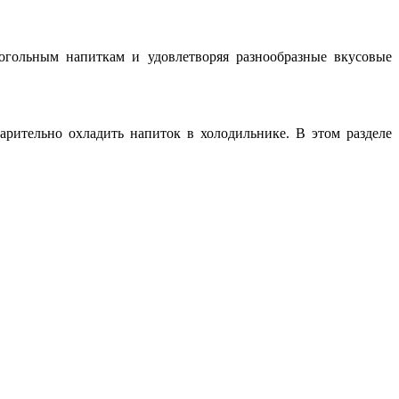
когольным напиткам и удовлетворяя разнообразные вкусовые
рительно охладить напиток в холодильнике. В этом разделе