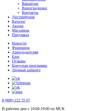
Вакансии
Виноградники
Контакты
Дистрибуция
Каталог
Акции
Магазины
Предзаказ
Новости
Франшиза
Арендодателям
Блог
Отзывы
Бонусная программа
Личный кабинет
8 (800) 222 55 07
В рабочие дни с 10:00-19:00 по МСК