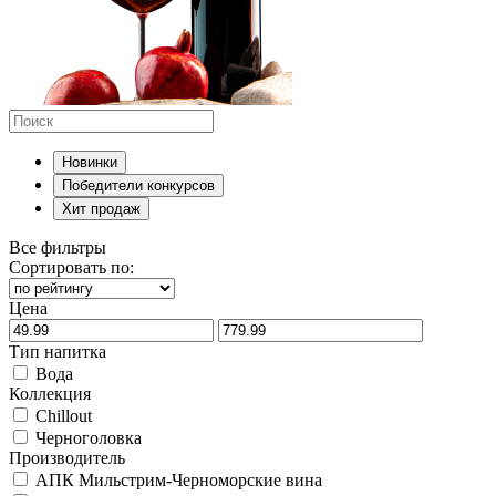
Новинки
Победители конкурсов
Хит продаж
Все фильтры
Сортировать по:
Цена
Тип напитка
Вода
Коллекция
Chillout
Черноголовка
Производитель
АПК Мильстрим-Черноморские вина