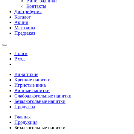
Виноградники
Контакты
Дистрибуция
Каталог
Акции
Магазины
Предзаказ
Поиск
Вход
Вина тихие
Крепкие напитки
Игристые вина
Винные напитки
Слабоалкогольные напитки
Безалкогольные напитки
Продукты
Главная
Продукция
Безалкогольные напитки