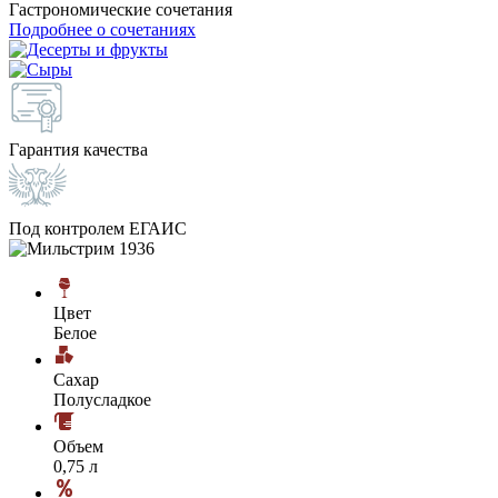
Гастрономические сочетания
Подробнее о сочетаниях
Гарантия качества
Под контролем ЕГАИС
Цвет
Белое
Сахар
Полусладкое
Объем
0,75 л