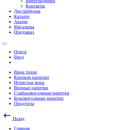
Виноградники
Контакты
Дистрибуция
Каталог
Акции
Магазины
Предзаказ
Поиск
Вход
Вина тихие
Крепкие напитки
Игристые вина
Винные напитки
Слабоалкогольные напитки
Безалкогольные напитки
Продукты
Назад
Главная