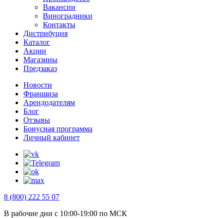
Вакансии
Виноградники
Контакты
Дистрибуция
Каталог
Акции
Магазины
Предзаказ
Новости
Франшиза
Арендодателям
Блог
Отзывы
Бонусная программа
Личный кабинет
8 (800) 222 55 07
В рабочие дни с 10:00-19:00 по МСК