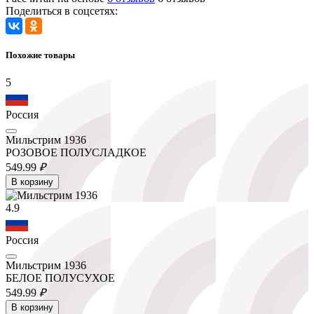
Поделиться в соцсетях:
Похожие товары
5
Россия
Мильстрим 1936
РОЗОВОЕ ПОЛУСЛАДКОЕ
549.
99
₽
В корзину
4.9
Россия
Мильстрим 1936
БЕЛОЕ ПОЛУСУХОЕ
549.
99
₽
В корзину