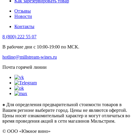
Как зарезервировать товар
Отзывы
Новости
Контакты
8 (800) 222 55 07
В рабочие дни с 10:00-19:00 по МСК.
hotline@millstream-wines.ru
Почта горячей линии
⁕ Для определения предварительной стоимости товаров в
Вашем регионе выберите город. Цены не являются офертой.
Цены носят ознакомительный характер и могут отличаться во
время проведения акций в сети магазинов Мильстрим.
© ООО «Южное вино»