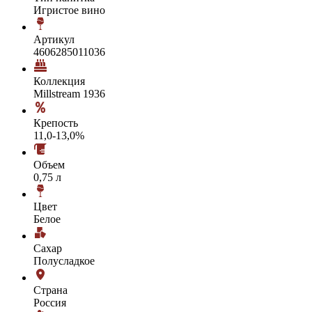
Игристое вино
Артикул
4606285011036
Коллекция
Millstream 1936
Крепость
11,0-13,0%
Объем
0,75 л
Цвет
Белое
Сахар
Полусладкое
Страна
Россия