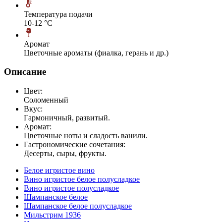
Температура подачи
10-12 °С
Аромат
Цветочные ароматы (фиалка, герань и др.)
Описание
Цвет:
Соломенный
Вкус:
Гармоничный, развитый.
Аромат:
Цветочные ноты и сладость ванили.
Гастрономические сочетания:
Десерты, сыры, фрукты.
Белое игристое вино
Вино игристое белое полусладкое
Вино игристое полусладкое
Шампанское белое
Шампанское белое полусладкое
Мильстрим 1936