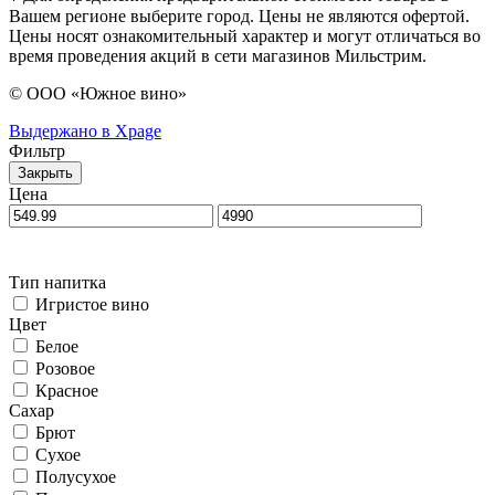
Вашем регионе выберите город. Цены не являются офертой.
Цены носят ознакомительный характер и могут отличаться во
время проведения акций в сети магазинов Мильстрим.
© ООО «Южное вино»
Выдержано в Xpage
Фильтр
Закрыть
Цена
Тип напитка
Игристое вино
Цвет
Белое
Розовое
Красное
Сахар
Брют
Сухое
Полусухое