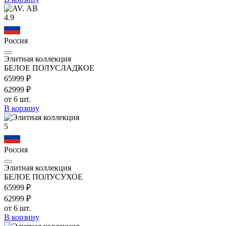
4.9
Россия
Элитная коллекция
БЕЛОЕ ПОЛУСЛАДКОЕ
659
99
₽
629
99
₽
от 6 шт.
В корзину
5
Россия
Элитная коллекция
БЕЛОЕ ПОЛУСУХОЕ
659
99
₽
629
99
₽
от 6 шт.
В корзину