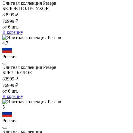
Элитная коллекция Резерв
БЕЛОЕ ПОЛУСУХОЕ
839
99
₽
769
99
₽
от 6 шт.
В корзину
4.7
Россия
Элитная коллекция Резерв
БРЮТ БЕЛОЕ
839
99
₽
769
99
₽
от 6 шт.
В корзину
5
Россия
Элитная коллекция