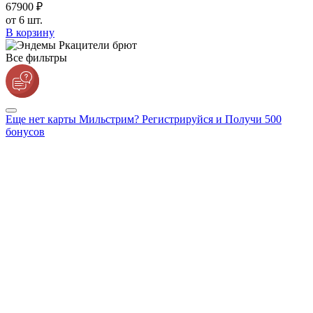
679
00
₽
от 6 шт.
В корзину
Все фильтры
Еще нет карты Мильстрим? Регистрируйся и Получи 500
бонусов