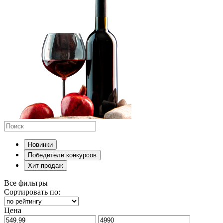
Новинки
Победители конкурсов
Хит продаж
Все фильтры
Сортировать по:
Цена