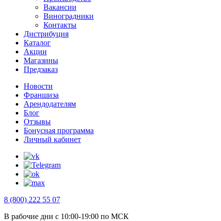
Вакансии
Виноградники
Контакты
Дистрибуция
Каталог
Акции
Магазины
Предзаказ
Новости
Франшиза
Арендодателям
Блог
Отзывы
Бонусная программа
Личный кабинет
8 (800) 222 55 07
В рабочие дни с 10:00-19:00 по МСК