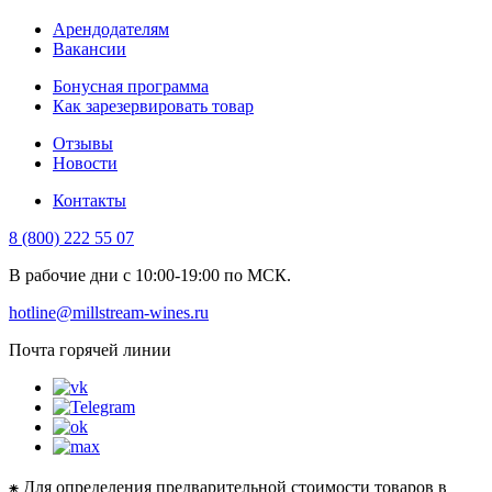
Арендодателям
Вакансии
Бонусная программа
Как зарезервировать товар
Отзывы
Новости
Контакты
8 (800) 222 55 07
В рабочие дни с 10:00-19:00 по МСК.
hotline@millstream-wines.ru
Почта горячей линии
⁕ Для определения предварительной стоимости товаров в