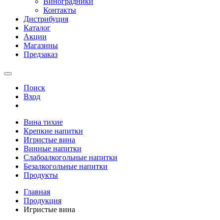
Виноградники
Контакты
Дистрибуция
Каталог
Акции
Магазины
Предзаказ
Поиск
Вход
Вина тихие
Крепкие напитки
Игристые вина
Винные напитки
Слабоалкогольные напитки
Безалкогольные напитки
Продукты
Главная
Продукция
Игристые вина