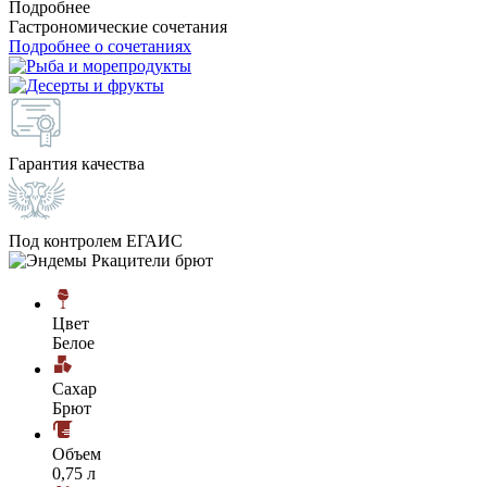
Подробнее
Гастрономические сочетания
Подробнее о сочетаниях
Гарантия качества
Под контролем ЕГАИС
Цвет
Белое
Сахар
Брют
Объем
0,75 л