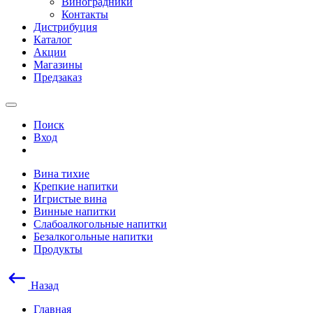
Виноградники
Контакты
Дистрибуция
Каталог
Акции
Магазины
Предзаказ
Поиск
Вход
Вина тихие
Крепкие напитки
Игристые вина
Винные напитки
Слабоалкогольные напитки
Безалкогольные напитки
Продукты
Назад
Главная