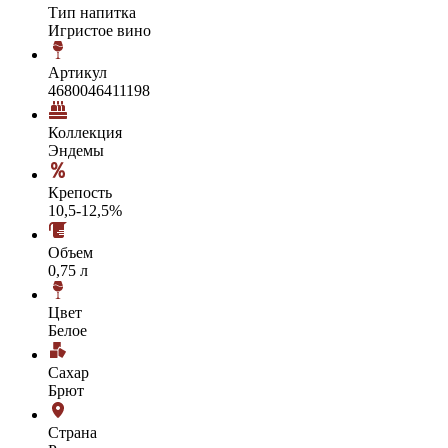
Тип напитка
Игристое вино
Артикул
4680046411198
Коллекция
Эндемы
Крепость
10,5-12,5%
Объем
0,75 л
Цвет
Белое
Сахар
Брют
Страна