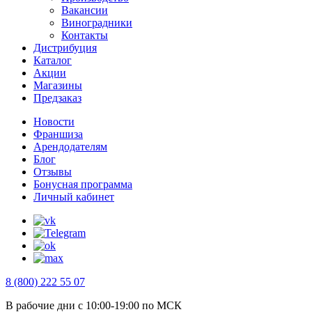
Вакансии
Виноградники
Контакты
Дистрибуция
Каталог
Акции
Магазины
Предзаказ
Новости
Франшиза
Арендодателям
Блог
Отзывы
Бонусная программа
Личный кабинет
8 (800) 222 55 07
В рабочие дни с 10:00-19:00 по МСК