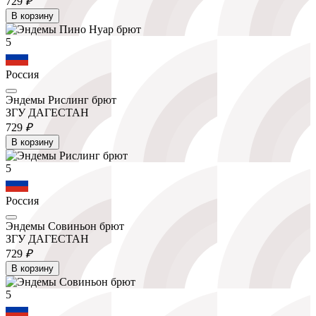
729
₽
В корзину
5
Россия
Эндемы Рислинг брют
ЗГУ ДАГЕСТАН
729
₽
В корзину
5
Россия
Эндемы Совиньон брют
ЗГУ ДАГЕСТАН
729
₽
В корзину
5