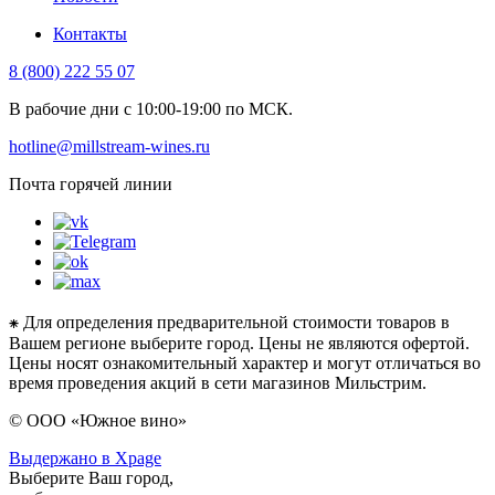
Контакты
8 (800) 222 55 07
В рабочие дни с 10:00-19:00 по МСК.
hotline@millstream-wines.ru
Почта горячей линии
⁕ Для определения предварительной стоимости товаров в
Вашем регионе выберите город. Цены не являются офертой.
Цены носят ознакомительный характер и могут отличаться во
время проведения акций в сети магазинов Мильстрим.
© ООО «Южное вино»
Выдержано в Xpage
Выберите Ваш город,