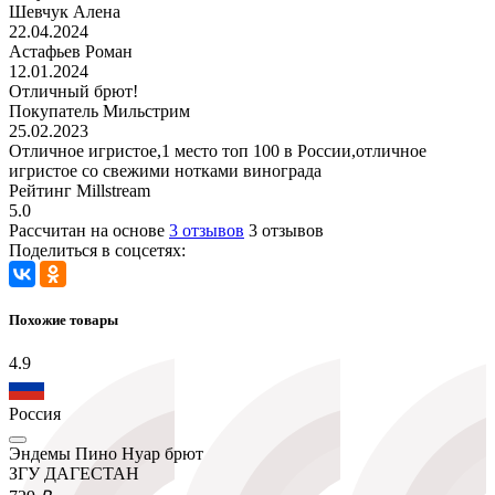
Шевчук Алена
22.04.2024
Астафьев Роман
12.01.2024
Отличный брют!
Покупатель Мильстрим
25.02.2023
Отличное игристое,1 место топ 100 в России,отличное
игристое со свежими нотками винограда
Рейтинг Millstream
5.0
Рассчитан на основе
3 отзывов
3 отзывов
Поделиться в соцсетях:
Похожие товары
4.9
Россия
Эндемы Пино Нуар брют
ЗГУ ДАГЕСТАН