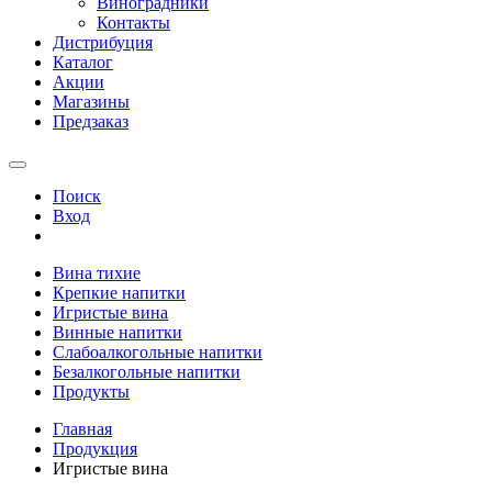
Виноградники
Контакты
Дистрибуция
Каталог
Акции
Магазины
Предзаказ
Поиск
Вход
Вина тихие
Крепкие напитки
Игристые вина
Винные напитки
Слабоалкогольные напитки
Безалкогольные напитки
Продукты
Главная
Продукция
Игристые вина