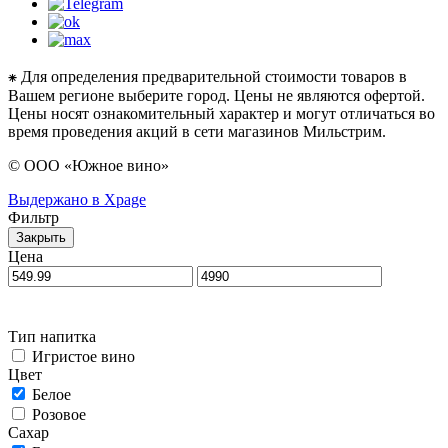
⁕ Для определения предварительной стоимости товаров в
Вашем регионе выберите город. Цены не являются офертой.
Цены носят ознакомительный характер и могут отличаться во
время проведения акций в сети магазинов Мильстрим.
© ООО «Южное вино»
Выдержано в Xpage
Фильтр
Закрыть
Цена
Тип напитка
Игристое вино
Цвет
Белое
Розовое
Сахар