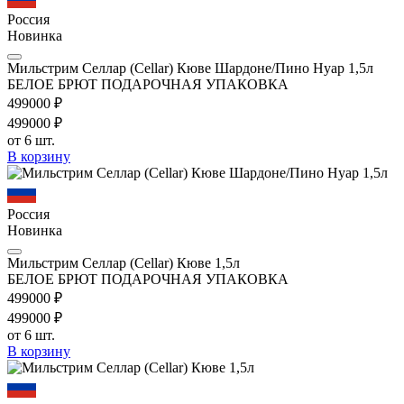
Россия
Новинка
Мильстрим Селлар (Cellar) Кюве Шардоне/Пино Нуар 1,5л
БЕЛОЕ БРЮТ ПОДАРОЧНАЯ УПАКОВКА
4990
00
₽
4990
00
₽
от 6 шт.
В корзину
Россия
Новинка
Мильстрим Селлар (Cellar) Кюве 1,5л
БЕЛОЕ БРЮТ ПОДАРОЧНАЯ УПАКОВКА
4990
00
₽
4990
00
₽
от 6 шт.
В корзину