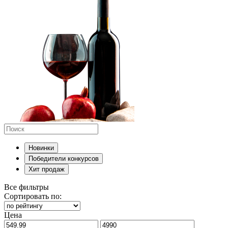
Новинки
Победители конкурсов
Хит продаж
Все фильтры
Сортировать по:
Цена