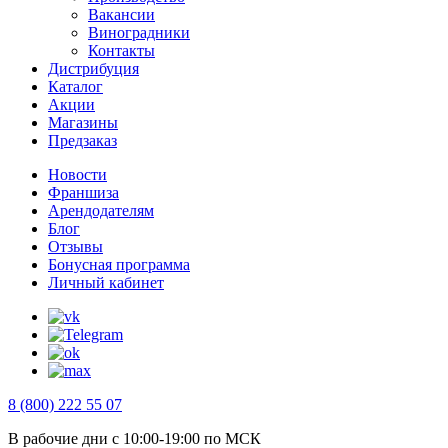
Вакансии
Виноградники
Контакты
Дистрибуция
Каталог
Акции
Магазины
Предзаказ
Новости
Франшиза
Арендодателям
Блог
Отзывы
Бонусная программа
Личный кабинет
8 (800) 222 55 07
В рабочие дни с 10:00-19:00 по МСК