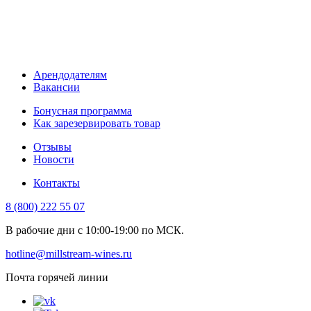
Арендодателям
Вакансии
Бонусная программа
Как зарезервировать товар
Отзывы
Новости
Контакты
8 (800) 222 55 07
В рабочие дни с 10:00-19:00 по МСК.
hotline@millstream-wines.ru
Почта горячей линии