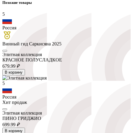
Похожие товары
5
Россия
Винный гид Саркисяна 2025
Элитная коллекция
КРАСНОЕ ПОЛУСЛАДКОЕ
679.
99
₽
В корзину
5
Россия
Хит продаж
Элитная коллекция
ПИНО ГРИДЖИО
699.
99
₽
В корзину