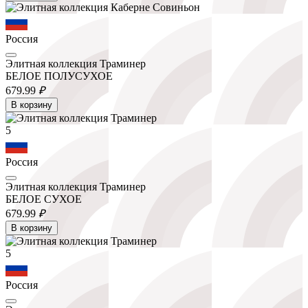
Россия
Элитная коллекция Траминер
БЕЛОЕ ПОЛУСУХОЕ
679.
99
₽
В корзину
5
Россия
Элитная коллекция Траминер
БЕЛОЕ СУХОЕ
679.
99
₽
В корзину
5
Россия