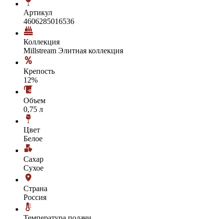
Артикул
4606285016536
Коллекция
Millstream Элитная коллекция
Крепость
12%
Объем
0,75 л
Цвет
Белое
Сахар
Сухое
Страна
Россия
Температура подачи