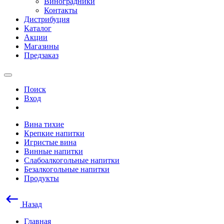
Виноградники
Контакты
Дистрибуция
Каталог
Акции
Магазины
Предзаказ
Поиск
Вход
Вина тихие
Крепкие напитки
Игристые вина
Винные напитки
Слабоалкогольные напитки
Безалкогольные напитки
Продукты
Назад
Главная