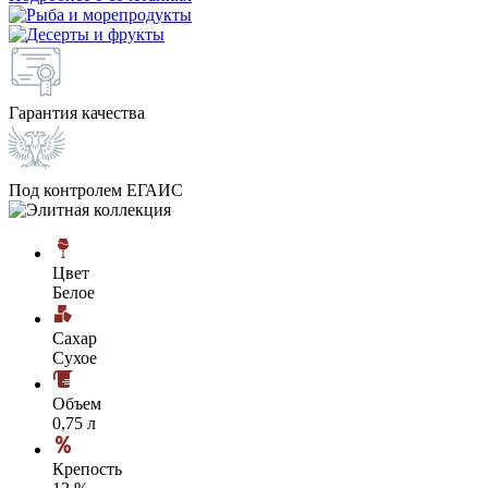
Гарантия качества
Под контролем ЕГАИС
Цвет
Белое
Сахар
Сухое
Объем
0,75 л
Крепость