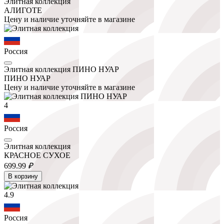
Элитная коллекция
АЛИГОТЕ
Цену и наличие уточняйте в магазине
Россия
Элитная коллекция ПИНО НУАР
ПИНО НУАР
Цену и наличие уточняйте в магазине
4
Россия
Элитная коллекция
КРАСНОЕ СУХОЕ
699.
99
₽
В корзину
4.9
Россия