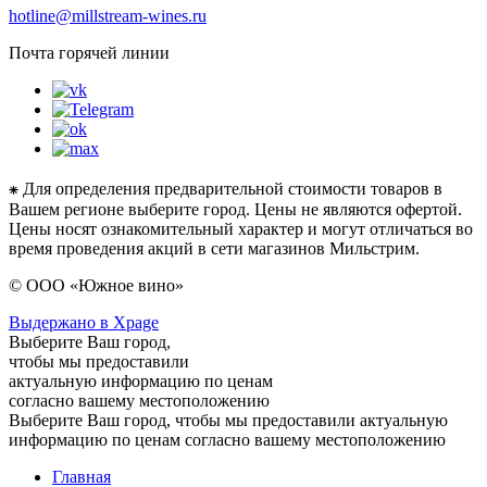
hotline@millstream-wines.ru
Почта горячей линии
⁕ Для определения предварительной стоимости товаров в
Вашем регионе выберите город. Цены не являются офертой.
Цены носят ознакомительный характер и могут отличаться во
время проведения акций в сети магазинов Мильстрим.
© ООО «Южное вино»
Выдержано в Xpage
Выберите Ваш город,
чтобы мы предоставили
актуальную информацию по ценам
согласно вашему местоположению
Выберите Ваш город, чтобы мы предоставили актуальную
информацию по ценам согласно вашему местоположению
Главная