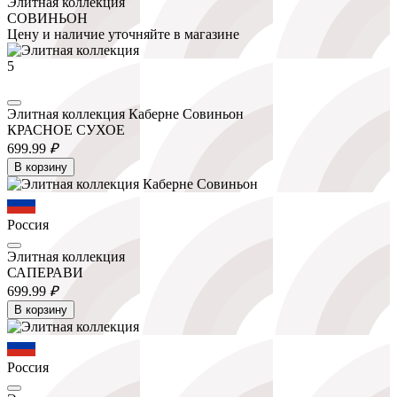
Элитная коллекция
СОВИНЬОН
Цену и наличие уточняйте в магазине
5
Элитная коллекция Каберне Совиньон
КРАСНОЕ СУХОЕ
699.
99
₽
В корзину
Россия
Элитная коллекция
САПЕРАВИ
699.
99
₽
В корзину
Россия