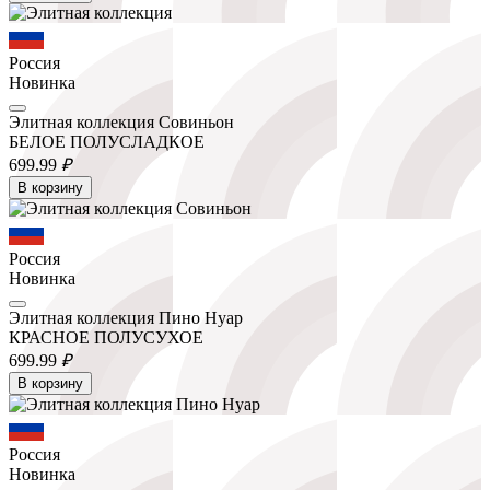
Россия
Новинка
Элитная коллекция Совиньон
БЕЛОЕ ПОЛУСЛАДКОЕ
699.
99
₽
В корзину
Россия
Новинка
Элитная коллекция Пино Нуар
КРАСНОЕ ПОЛУСУХОЕ
699.
99
₽
В корзину
Россия
Новинка