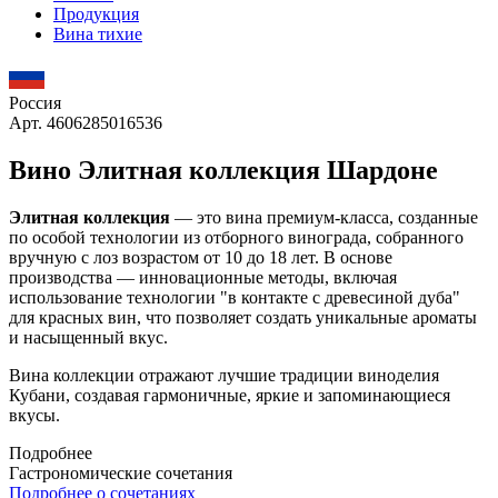
Продукция
Вина тихие
Россия
Арт. 4606285016536
Вино Элитная коллекция Шардоне
Элитная коллекция
— это вина премиум-класса, созданные
по особой технологии из отборного винограда, собранного
вручную с лоз возрастом от 10 до 18 лет. В основе
производства — инновационные методы, включая
использование технологии "в контакте с древесиной дуба"
для красных вин, что позволяет создать уникальные ароматы
и насыщенный вкус.
Вина коллекции отражают лучшие традиции виноделия
Кубани, создавая гармоничные, яркие и запоминающиеся
вкусы.
Подробнее
Гастрономические сочетания
Подробнее о сочетаниях