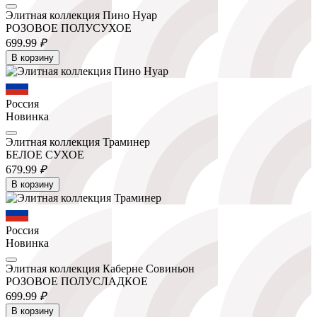
Элитная коллекция Пино Нуар
РОЗОВОЕ ПОЛУСУХОЕ
699.
99
₽
В корзину
Россия
Новинка
Элитная коллекция Траминер
БЕЛОЕ СУХОЕ
679.
99
₽
В корзину
Россия
Новинка
Элитная коллекция Каберне Совиньон
РОЗОВОЕ ПОЛУСЛАДКОЕ
699.
99
₽
В корзину