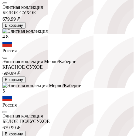
Элитная коллекция
БЕЛОЕ СУХОЕ
679.
99
₽
В корзину
4.8
Россия
Элитная коллекция Мерло/Каберне
КРАСНОЕ СУХОЕ
699.
99
₽
В корзину
5
Россия
Элитная коллекция
БЕЛОЕ ПОЛУСУХОЕ
679.
99
₽
В корзину