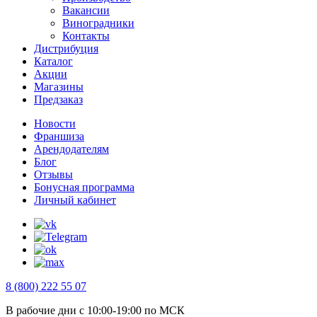
Вакансии
Виноградники
Контакты
Дистрибуция
Каталог
Акции
Магазины
Предзаказ
Новости
Франшиза
Арендодателям
Блог
Отзывы
Бонусная программа
Личный кабинет
8 (800) 222 55 07
В рабочие дни с 10:00-19:00 по МСК