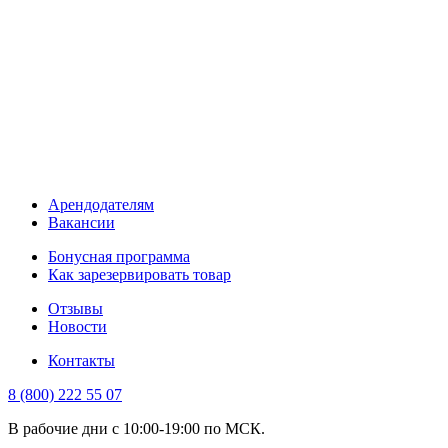
Арендодателям
Вакансии
Бонусная программа
Как зарезервировать товар
Отзывы
Новости
Контакты
8 (800) 222 55 07
В рабочие дни с 10:00-19:00 по МСК.