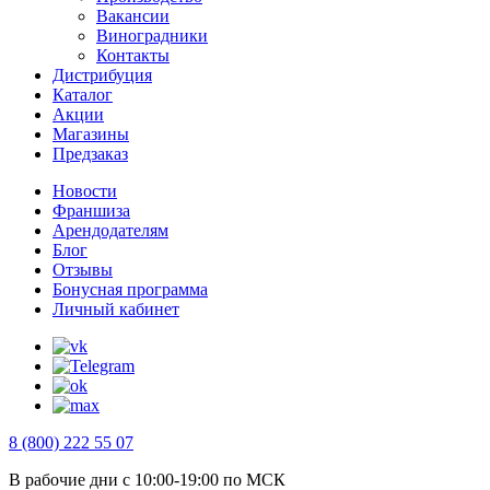
Вакансии
Виноградники
Контакты
Дистрибуция
Каталог
Акции
Магазины
Предзаказ
Новости
Франшиза
Арендодателям
Блог
Отзывы
Бонусная программа
Личный кабинет
8 (800) 222 55 07
В рабочие дни с 10:00-19:00 по МСК