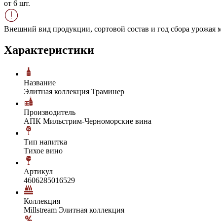
от 6 шт.
Внешний вид продукции, сортовой состав и год сбора урожая м
Характеристики
Название
Элитная коллекция Траминер
Производитель
АПК Мильстрим-Черноморские вина
Тип напитка
Тихое вино
Артикул
4606285016529
Коллекция
Millstream Элитная коллекция