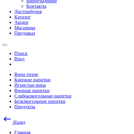
Виноградники
Контакты
Дистрибуция
Каталог
Акции
Магазины
Предзаказ
Поиск
Вход
Вина тихие
Крепкие напитки
Игристые вина
Винные напитки
Слабоалкогольные напитки
Безалкогольные напитки
Продукты
Назад
Главная