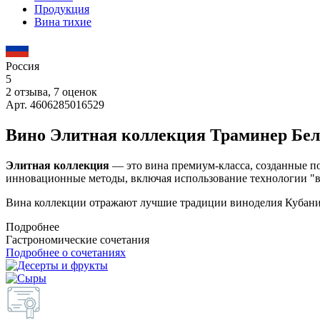
Продукция
Вина тихие
Россия
5
2 отзыва, 7 оценок
Арт. 4606285016529
Вино Элитная коллекция Траминер Бело
Элитная коллекция
— это вина премиум-класса, созданные по 
инновационные методы, включая использование технологии "в 
Вина коллекции отражают лучшие традиции виноделия Кубани,
Подробнее
Гастрономические сочетания
Подробнее о сочетаниях