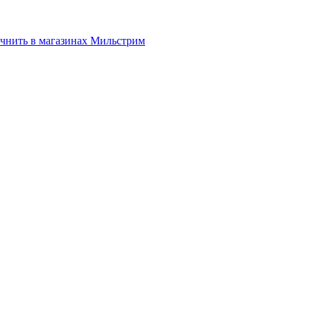
нить в магазинах Мильстрим