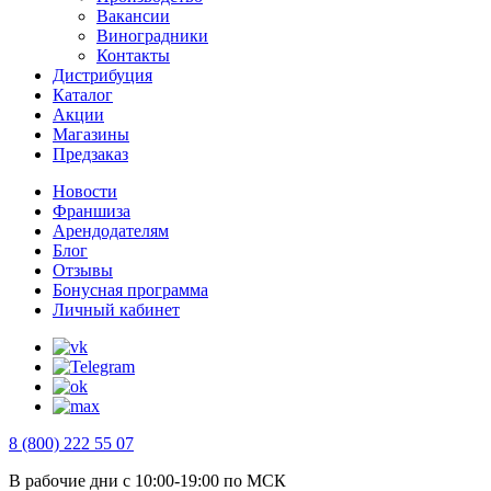
Вакансии
Виноградники
Контакты
Дистрибуция
Каталог
Акции
Магазины
Предзаказ
Новости
Франшиза
Арендодателям
Блог
Отзывы
Бонусная программа
Личный кабинет
8 (800) 222 55 07
В рабочие дни с 10:00-19:00 по МСК