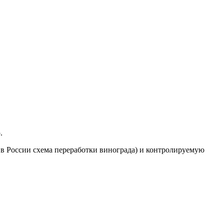
ю.
в России схема переработки винограда) и контролируемую