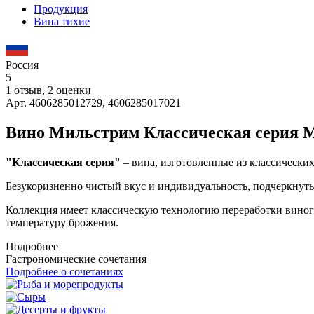
Продукция
Вина тихие
Россия
5
1 отзыв, 2 оценки
Арт. 4606285012729, 4606285017021
Вино Мильстрим Классическая серия 
"Классическая серия"
– вина, изготовленные из классически
Безукоризненно чистый вкус и индивидуальность, подчеркнут
Коллекция имеет классическую технологию переработки виногр
температуру брожения.
Подробнее
Гастрономические сочетания
Подробнее о сочетаниях