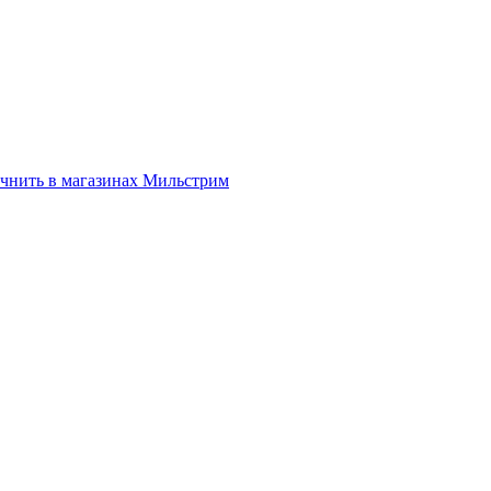
нить в магазинах Мильстрим