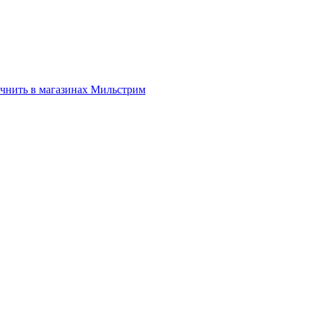
нить в магазинах Мильстрим