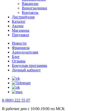
Вакансии
Виноградники
Контакты
Дистрибуция
Каталог
Акции
Магазины
Предзаказ
Новости
Франшиза
Арендодателям
Блог
Отзывы
Бонусная программа
Личный кабинет
8 (800) 222 55 07
В рабочие дни с 10:00-19:00 по МСК