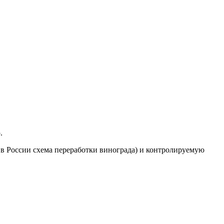
ю.
в России схема переработки винограда) и контролируемую