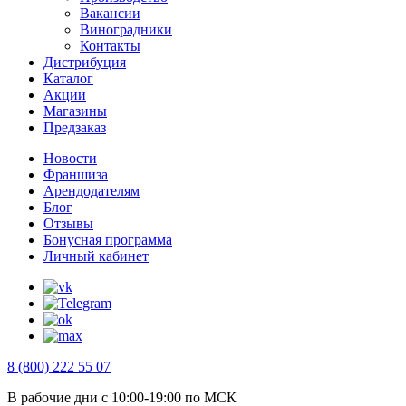
Вакансии
Виноградники
Контакты
Дистрибуция
Каталог
Акции
Магазины
Предзаказ
Новости
Франшиза
Арендодателям
Блог
Отзывы
Бонусная программа
Личный кабинет
8 (800) 222 55 07
В рабочие дни с 10:00-19:00 по МСК