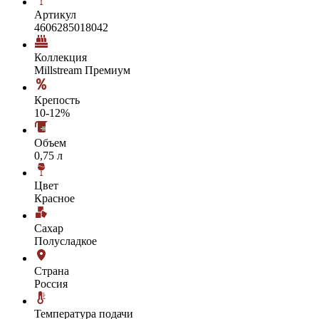
Артикул
4606285018042
Коллекция
Millstream Премиум
Крепость
10-12%
Объем
0,75 л
Цвет
Красное
Сахар
Полусладкое
Страна
Россия
Температура подачи