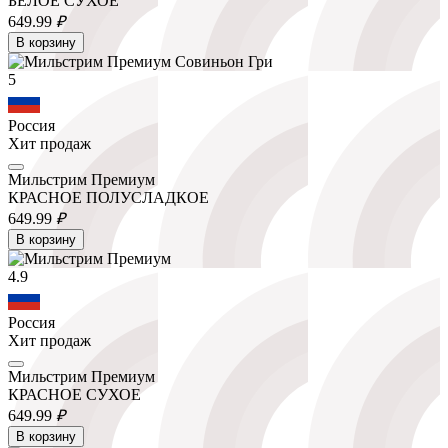
БЕЛОЕ СУХОЕ
649.
99
₽
В корзину
5
Россия
Хит продаж
Мильстрим Премиум
КРАСНОЕ ПОЛУСЛАДКОЕ
649.
99
₽
В корзину
4.9
Россия
Хит продаж
Мильстрим Премиум
КРАСНОЕ СУХОЕ
649.
99
₽
В корзину