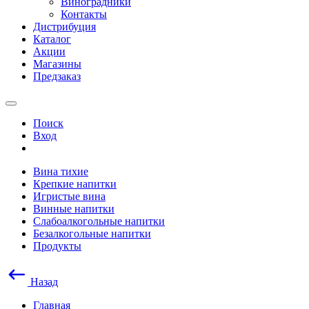
Виноградники
Контакты
Дистрибуция
Каталог
Акции
Магазины
Предзаказ
Поиск
Вход
Вина тихие
Крепкие напитки
Игристые вина
Винные напитки
Слабоалкогольные напитки
Безалкогольные напитки
Продукты
Назад
Главная