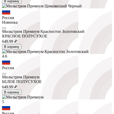
В корзину
Россия
Новинка
Мильстрим Премиум Красностоп Золотовский
КРАСНОЕ ПОЛУСУХОЕ
649.
99
₽
В корзину
4.6
Россия
Мильстрим Премиум
БЕЛОЕ ПОЛУСУХОЕ
649.
99
₽
В корзину
5
Россия