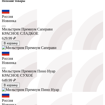
Похожие товары
Россия
Новинка
Мильстрим Премиум Саперави
КРАСНОЕ СЛАДКОЕ
629.
99
₽
В корзину
Россия
Новинка
Мильстрим Премиум Пино Нуар
КРАСНОЕ СУХОЕ
649.
99
₽
В корзину
Россия
Новинка