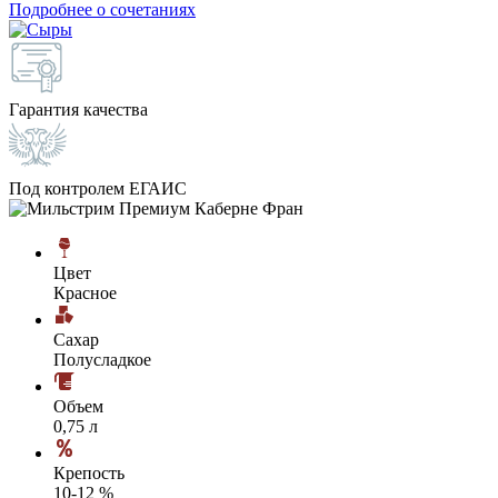
Подробнее о сочетаниях
Гарантия качества
Под контролем ЕГАИС
Цвет
Красное
Сахар
Полусладкое
Объем
0,75 л
Крепость
10-12 %