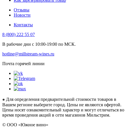
Как зарезервировать товар
Отзывы
Новости
Контакты
8 (800) 222 55 07
В рабочие дни с 10:00-19:00 по МСК.
hotline@millstream-wines.ru
Почта горячей линии
⁕ Для определения предварительной стоимости товаров в
Вашем регионе выберите город. Цены не являются офертой.
Цены носят ознакомительный характер и могут отличаться во
время проведения акций в сети магазинов Мильстрим.
© ООО «Южное вино»