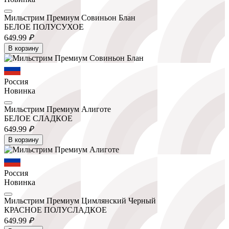
Мильстрим Премиум Совиньон Блан
БЕЛОЕ ПОЛУСУХОЕ
649.
99
₽
В корзину
Россия
Новинка
Мильстрим Премиум Алиготе
БЕЛОЕ СЛАДКОЕ
649.
99
₽
В корзину
Россия
Новинка
Мильстрим Премиум Цимлянский Черный
КРАСНОЕ ПОЛУСЛАДКОЕ
649.
99
₽