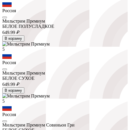
Россия
Мильстрим Премиум
БЕЛОЕ ПОЛУСЛАДКОЕ
649.
99
₽
В корзину
5
Россия
Мильстрим Премиум
БЕЛОЕ СУХОЕ
649.
99
₽
В корзину
5
Россия
Мильстрим Премиум Совиньон Гри