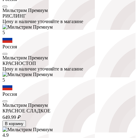
Мильстрим Премиум
РИСЛИНГ
Цену и наличие уточняйте в магазине
5
Россия
Мильстрим Премиум
КРАСНОСТОП
Цену и наличие уточняйте в магазине
5
Россия
Мильстрим Премиум
КРАСНОЕ СЛАДКОЕ
649.
99
₽
В корзину
4.9