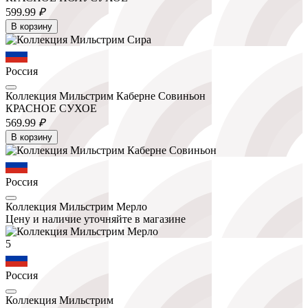
599.
99
₽
В корзину
Россия
Коллекция Мильстрим Каберне Совиньон
КРАСНОЕ СУХОЕ
569.
99
₽
В корзину
Россия
Коллекция Мильстрим Мерло
Цену и наличие уточняйте в магазине
5
Россия
Коллекция Мильстрим