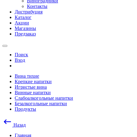
Виноградники
Контакты
Дистрибуция
Каталог
Акции
Магазины
Предзаказ
Поиск
Вход
Вина тихие
Крепкие напитки
Игристые вина
Винные напитки
Слабоалкогольные напитки
Безалкогольные напитки
Продукты
Назад
Главная