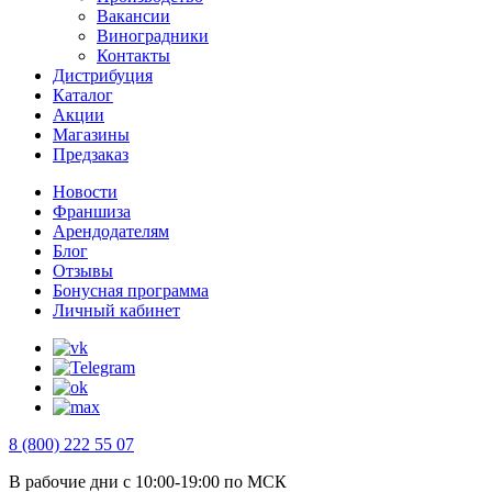
Вакансии
Виноградники
Контакты
Дистрибуция
Каталог
Акции
Магазины
Предзаказ
Новости
Франшиза
Арендодателям
Блог
Отзывы
Бонусная программа
Личный кабинет
8 (800) 222 55 07
В рабочие дни с 10:00-19:00 по МСК