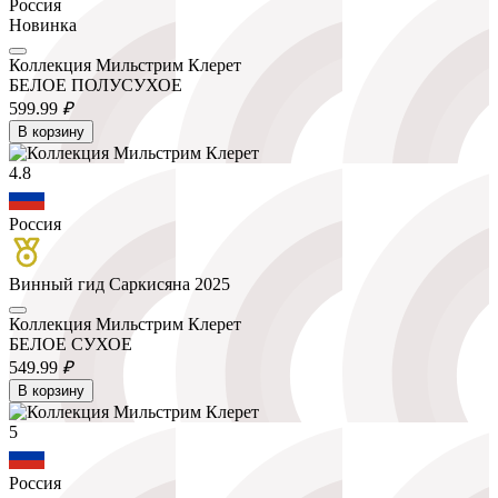
Россия
Новинка
Коллекция Мильстрим Клерет
БЕЛОЕ ПОЛУСУХОЕ
599.
99
₽
В корзину
4.8
Россия
Винный гид Саркисяна 2025
Коллекция Мильстрим Клерет
БЕЛОЕ СУХОЕ
549.
99
₽
В корзину
5
Россия