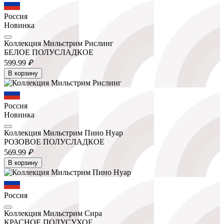
Россия
Новинка
Коллекция Мильстрим Рислинг
БЕЛОЕ ПОЛУСЛАДКОЕ
599.
99
₽
В корзину
Россия
Новинка
Коллекция Мильстрим Пино Нуар
РОЗОВОЕ ПОЛУСЛАДКОЕ
569.
99
₽
В корзину
Россия
Коллекция Мильстрим Сира
КРАСНОЕ ПОЛУСУХОЕ