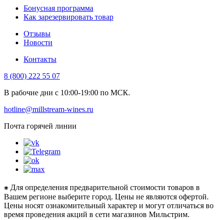
Бонусная программа
Как зарезервировать товар
Отзывы
Новости
Контакты
8 (800) 222 55 07
В рабочие дни с 10:00-19:00 по МСК.
hotline@millstream-wines.ru
Почта горячей линии
⁕ Для определения предварительной стоимости товаров в
Вашем регионе выберите город. Цены не являются офертой.
Цены носят ознакомительный характер и могут отличаться во
время проведения акций в сети магазинов Мильстрим.