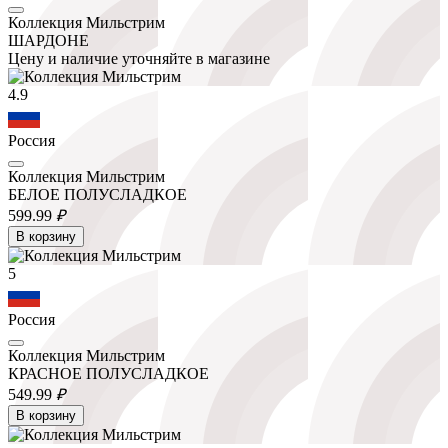
Коллекция Мильстрим
ШАРДОНЕ
Цену и наличие уточняйте в магазине
4.9
Россия
Коллекция Мильстрим
БЕЛОЕ ПОЛУСЛАДКОЕ
599.
99
₽
В корзину
5
Россия
Коллекция Мильстрим
КРАСНОЕ ПОЛУСЛАДКОЕ
549.
99
₽
В корзину