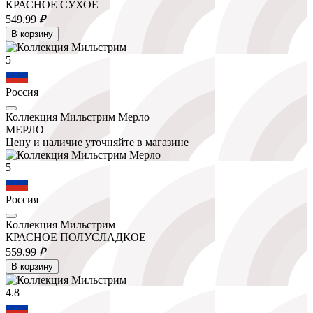
КРАСНОЕ СУХОЕ
549.
99
₽
В корзину
5
Россия
Коллекция Мильстрим Мерло
МЕРЛО
Цену и наличие уточняйте в магазине
5
Россия
Коллекция Мильстрим
КРАСНОЕ ПОЛУСЛАДКОЕ
559.
99
₽
В корзину
4.8