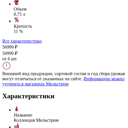
Объем
0,75 л
Крепость
11 %
Все характеристики
569
99
₽
509
99
₽
от 6 шт.
Внешний вид продукции, сортовой состав и год сбора урожая
могут отличаться от указанных на сайте.
Информацию можно
уточнить в магазинах Мильстрим
Характеристики
Название
Коллекция Мильстрим