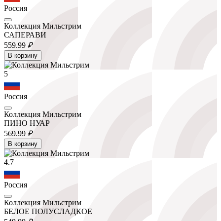
Россия
Коллекция Мильстрим
САПЕРАВИ
559.
99
₽
В корзину
5
Россия
Коллекция Мильстрим
ПИНО НУАР
569.
99
₽
В корзину
4.7
Россия
Коллекция Мильстрим
БЕЛОЕ ПОЛУСЛАДКОЕ