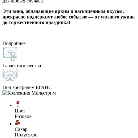
для любых случаев.
Эти вина, обладающие ярким и насыщенным вкусом,
прекрасно подчеркнут любое событие — от уютного ужина
до торжественного праздника!
Подробнее
Гарантия качества
Под контролем ЕГАИС
Цвет
Розовое
Сахар
Полусухое