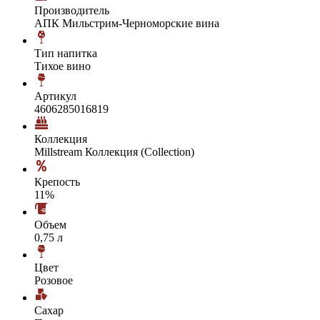
Производитель
АПК Мильстрим-Черноморские вина
Тип напитка
Тихое вино
Артикул
4606285016819
Коллекция
Millstream Коллекция (Collection)
Крепость
11%
Объем
0,75 л
Цвет
Розовое
Сахар