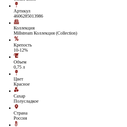
Артикул
4606285013986
Коллекция
Millstream Коллекция (Collection)
Крепость
10-12%
Объем
0,75 л
Цвет
Красное
Сахар
Полусладкое
Страна
Россия