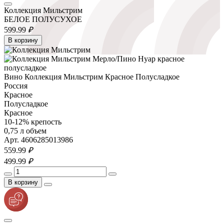
Коллекция Мильстрим
БЕЛОЕ ПОЛУСУХОЕ
599.
99
₽
В корзину
Вино Коллекция Мильстрим Красное Полусладкое
Россия
Красное
Полусладкое
Красное
10-12% крепость
0,75 л объем
Арт. 4606285013986
559.
99
₽
499.
99
₽
В корзину