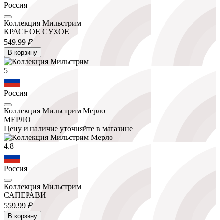
Россия
Коллекция Мильстрим
КРАСНОЕ СУХОЕ
549.
99
₽
В корзину
5
Россия
Коллекция Мильстрим Мерло
МЕРЛО
Цену и наличие уточняйте в магазине
4.8
Россия
Коллекция Мильстрим
САПЕРАВИ
559.
99
₽
В корзину