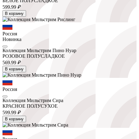
БЕЛОЕ ПОЛУСЛАДКОЕ
599.
99
₽
В корзину
Россия
Новинка
Коллекция Мильстрим Пино Нуар
РОЗОВОЕ ПОЛУСЛАДКОЕ
569.
99
₽
В корзину
Россия
Коллекция Мильстрим Сира
КРАСНОЕ ПОЛУСУХОЕ
599.
99
₽
В корзину