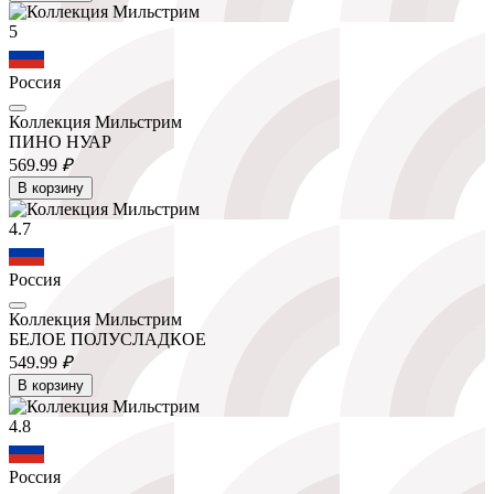
5
Россия
Коллекция Мильстрим
ПИНО НУАР
569.
99
₽
В корзину
4.7
Россия
Коллекция Мильстрим
БЕЛОЕ ПОЛУСЛАДКОЕ
549.
99
₽
В корзину
4.8
Россия