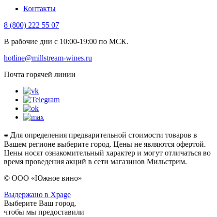
Контакты
8 (800) 222 55 07
В рабочие дни с 10:00-19:00 по МСК.
hotline@millstream-wines.ru
Почта горячей линии
⁕ Для определения предварительной стоимости товаров в
Вашем регионе выберите город. Цены не являются офертой.
Цены носят ознакомительный характер и могут отличаться во
время проведения акций в сети магазинов Мильстрим.
© ООО «Южное вино»
Выдержано в Xpage
Выберите Ваш город,
чтобы мы предоставили