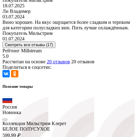
Покупатель Мильстрим
18.07.2025
Ли Владимер
03.07.2024
Вино хорошее. На вкус ощущается более сладким и терпким
для категории полусладких вин. Пить лучше охлаждённым.
Покупатель Мильстрим
01.07.2024
Смотреть все отзывы (17)
Рейтинг Millstream
5.0
Рассчитан на основе
20 отзывов
20 отзывов
Поделиться в соцсетях:
Похожие товары
Россия
Новинка
Коллекция Мильстрим Клерет
БЕЛОЕ ПОЛУСУХОЕ
599.
99
₽