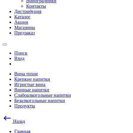
Виноградники
Контакты
Дистрибуция
Каталог
Акции
Магазины
Предзаказ
Поиск
Вход
Вина тихие
Крепкие напитки
Игристые вина
Винные напитки
Слабоалкогольные напитки
Безалкогольные напитки
Продукты
Назад
Главная