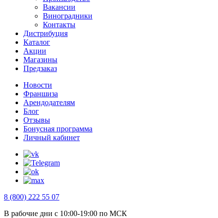
Вакансии
Виноградники
Контакты
Дистрибуция
Каталог
Акции
Магазины
Предзаказ
Новости
Франшиза
Арендодателям
Блог
Отзывы
Бонусная программа
Личный кабинет
8 (800) 222 55 07
В рабочие дни с 10:00-19:00 по МСК