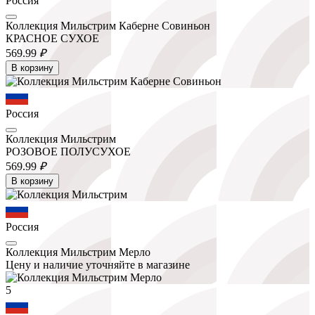
Россия
Коллекция Мильстрим Каберне Совиньон
КРАСНОЕ СУХОЕ
569.
99
₽
В корзину
Россия
Коллекция Мильстрим
РОЗОВОЕ ПОЛУСУХОЕ
569.
99
₽
В корзину
Россия
Коллекция Мильстрим Мерло
Цену и наличие уточняйте в магазине
5