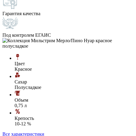
Гарантия качества
Под контролем ЕГАИС
Цвет
Красное
Сахар
Полусладкое
Объем
0,75 л
Крепость
10-12 %
Все характеристики