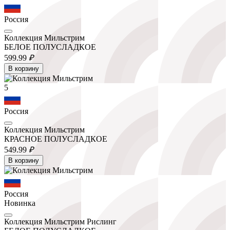
Россия
Коллекция Мильстрим
БЕЛОЕ ПОЛУСЛАДКОЕ
599.
99
₽
В корзину
5
Россия
Коллекция Мильстрим
КРАСНОЕ ПОЛУСЛАДКОЕ
549.
99
₽
В корзину
Россия
Новинка
Коллекция Мильстрим Рислинг