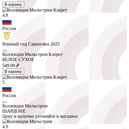
В корзину
4.8
Россия
Винный гид Саркисяна 2025
Коллекция Мильстрим Клерет
БЕЛОЕ СУХОЕ
549.
99
₽
В корзину
5
Россия
Коллекция Мильстрим
ШАРДОНЕ
Цену и наличие уточняйте в магазине
4.9