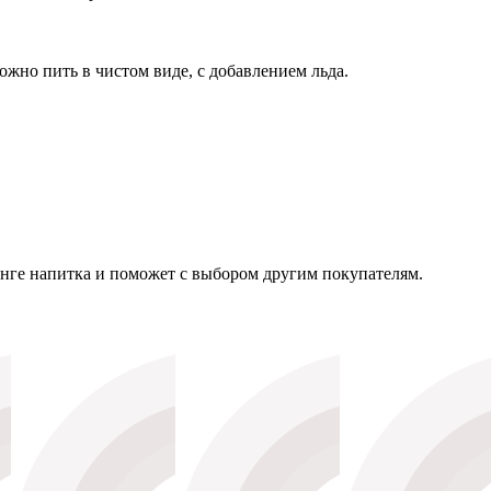
жно пить в чистом виде, с добавлением льда.
тинге напитка и поможет с выбором другим покупателям.