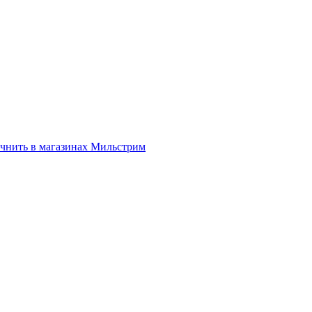
нить в магазинах Мильстрим