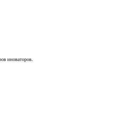
ов иноваторов.